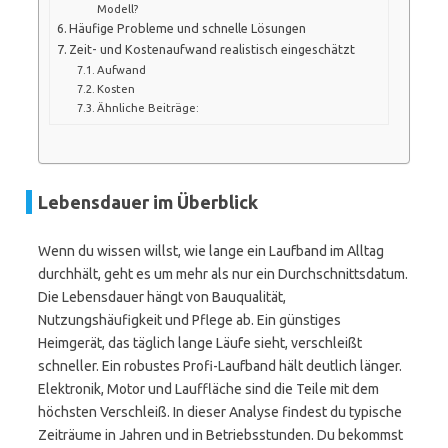
Modell?
Häufige Probleme und schnelle Lösungen
Zeit- und Kostenaufwand realistisch eingeschätzt
Aufwand
Kosten
Ähnliche Beiträge:
Lebensdauer im Überblick
Wenn du wissen willst, wie lange ein Laufband im Alltag
durchhält, geht es um mehr als nur ein Durchschnittsdatum.
Die Lebensdauer hängt von Bauqualität,
Nutzungshäufigkeit und Pflege ab. Ein günstiges
Heimgerät, das täglich lange Läufe sieht, verschleißt
schneller. Ein robustes Profi-Laufband hält deutlich länger.
Elektronik, Motor und Lauffläche sind die Teile mit dem
höchsten Verschleiß. In dieser Analyse findest du typische
Zeiträume in Jahren und in Betriebsstunden. Du bekommst