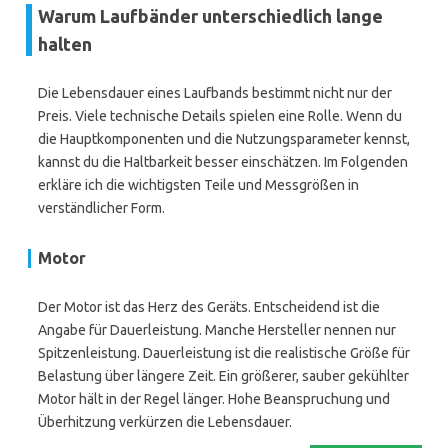
Warum Laufbänder unterschiedlich lange
halten
Die Lebensdauer eines Laufbands bestimmt nicht nur der
Preis. Viele technische Details spielen eine Rolle. Wenn du
die Hauptkomponenten und die Nutzungsparameter kennst,
kannst du die Haltbarkeit besser einschätzen. Im Folgenden
erkläre ich die wichtigsten Teile und Messgrößen in
verständlicher Form.
Motor
Der Motor ist das Herz des Geräts. Entscheidend ist die
Angabe für Dauerleistung. Manche Hersteller nennen nur
Spitzenleistung. Dauerleistung ist die realistische Größe für
Belastung über längere Zeit. Ein größerer, sauber gekühlter
Motor hält in der Regel länger. Hohe Beanspruchung und
Überhitzung verkürzen die Lebensdauer.