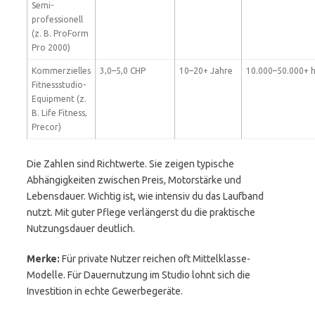
Semi-
professionell
(z. B. ProForm
Pro 2000)
Kommerzielles
3,0–5,0 CHP
10–20+ Jahre
10.000–50.000+ 
Fitnessstudio-
Equipment (z.
B. Life Fitness,
Precor)
Die Zahlen sind Richtwerte. Sie zeigen typische
Abhängigkeiten zwischen Preis, Motorstärke und
Lebensdauer. Wichtig ist, wie intensiv du das Laufband
nutzt. Mit guter Pflege verlängerst du die praktische
Nutzungsdauer deutlich.
Merke:
Für private Nutzer reichen oft Mittelklasse-
Modelle. Für Dauernutzung im Studio lohnt sich die
Investition in echte Gewerbegeräte.