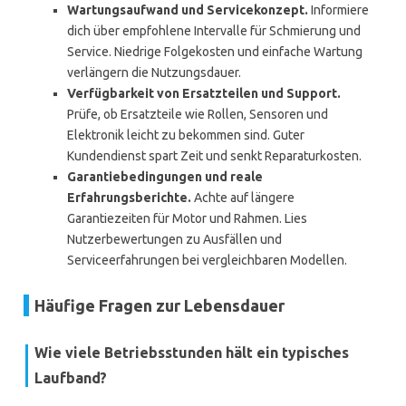
Wartungsaufwand und Servicekonzept.
Informiere
dich über empfohlene Intervalle für Schmierung und
Service. Niedrige Folgekosten und einfache Wartung
verlängern die Nutzungsdauer.
Verfügbarkeit von Ersatzteilen und Support.
Prüfe, ob Ersatzteile wie Rollen, Sensoren und
Elektronik leicht zu bekommen sind. Guter
Kundendienst spart Zeit und senkt Reparaturkosten.
Garantiebedingungen und reale
Erfahrungsberichte.
Achte auf längere
Garantiezeiten für Motor und Rahmen. Lies
Nutzerbewertungen zu Ausfällen und
Serviceerfahrungen bei vergleichbaren Modellen.
Häufige Fragen zur Lebensdauer
Wie viele Betriebsstunden hält ein typisches
Laufband?