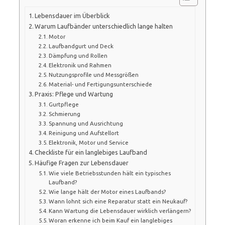
Lebensdauer im Überblick
Warum Laufbänder unterschiedlich lange halten
Motor
Laufbandgurt und Deck
Dämpfung und Rollen
Elektronik und Rahmen
Nutzungsprofile und Messgrößen
Material- und Fertigungsunterschiede
Praxis: Pflege und Wartung
Gurtpflege
Schmierung
Spannung und Ausrichtung
Reinigung und Aufstellort
Elektronik, Motor und Service
Checkliste für ein langlebiges Laufband
Häufige Fragen zur Lebensdauer
Wie viele Betriebsstunden hält ein typisches
Laufband?
Wie lange hält der Motor eines Laufbands?
Wann lohnt sich eine Reparatur statt ein Neukauf?
Kann Wartung die Lebensdauer wirklich verlängern?
Woran erkenne ich beim Kauf ein langlebiges