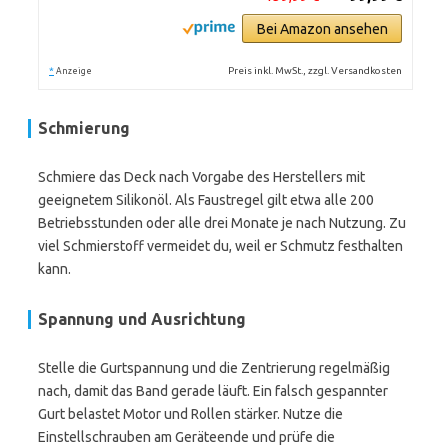
Bei Amazon ansehen
*
Preis inkl. MwSt., zzgl. Versandkosten
Anzeige
Schmierung
Schmiere das Deck nach Vorgabe des Herstellers mit
geeignetem Silikonöl. Als Faustregel gilt etwa alle 200
Betriebsstunden oder alle drei Monate je nach Nutzung. Zu
viel Schmierstoff vermeidet du, weil er Schmutz festhalten
kann.
Spannung und Ausrichtung
Stelle die Gurtspannung und die Zentrierung regelmäßig
nach, damit das Band gerade läuft. Ein falsch gespannter
Gurt belastet Motor und Rollen stärker. Nutze die
Einstellschrauben am Geräteende und prüfe die