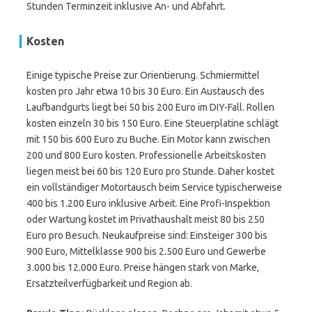
Stunden Terminzeit inklusive An- und Abfahrt.
Kosten
Einige typische Preise zur Orientierung. Schmiermittel
kosten pro Jahr etwa 10 bis 30 Euro. Ein Austausch des
Laufbandgurts liegt bei 50 bis 200 Euro im DIY-Fall. Rollen
kosten einzeln 30 bis 150 Euro. Eine Steuerplatine schlägt
mit 150 bis 600 Euro zu Buche. Ein Motor kann zwischen
200 und 800 Euro kosten. Professionelle Arbeitskosten
liegen meist bei 60 bis 120 Euro pro Stunde. Daher kostet
ein vollständiger Motortausch beim Service typischerweise
400 bis 1.200 Euro inklusive Arbeit. Eine Profi-Inspektion
oder Wartung kostet im Privathaushalt meist 80 bis 250
Euro pro Besuch. Neukaufpreise sind: Einsteiger 300 bis
900 Euro, Mittelklasse 900 bis 2.500 Euro und Gewerbe
3.000 bis 12.000 Euro. Preise hängen stark von Marke,
Ersatzteilverfügbarkeit und Region ab.