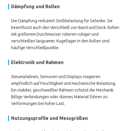
Dämpfung und Rollen
Die Dämpfung reduziert Stoßbelastung für Gelenke. Sie
beeinflusst auch den Verschleiß von Band und Deck. Rollen
mit größerem Durchmesser rotieren ruhiger und
verschleißen langsamer. Kugellager in den Rollen sind
häufige Verschleißpunkte.
Elektronik und Rahmen
Steuerplatinen, Sensoren und Displays reagieren
empfindlich auf Feuchtigkeit und mechanische Belastung.
Ein stabiler, geschweißter Rahmen schützt die Mechanik.
Billige Verbindungen oder dünnes Material führen zu
Verformungen bei hoher Last.
Nutzungsprofile und Messgrößen