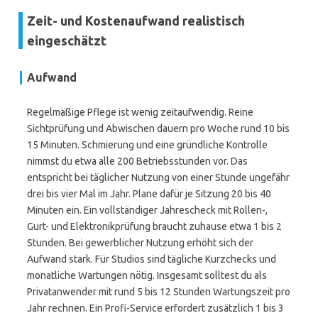
Zeit- und Kostenaufwand realistisch
eingeschätzt
Aufwand
Regelmäßige Pflege ist wenig zeitaufwendig. Reine
Sichtprüfung und Abwischen dauern pro Woche rund 10 bis
15 Minuten. Schmierung und eine gründliche Kontrolle
nimmst du etwa alle 200 Betriebsstunden vor. Das
entspricht bei täglicher Nutzung von einer Stunde ungefähr
drei bis vier Mal im Jahr. Plane dafür je Sitzung 20 bis 40
Minuten ein. Ein vollständiger Jahrescheck mit Rollen-,
Gurt- und Elektronikprüfung braucht zuhause etwa 1 bis 2
Stunden. Bei gewerblicher Nutzung erhöht sich der
Aufwand stark. Für Studios sind tägliche Kurzchecks und
monatliche Wartungen nötig. Insgesamt solltest du als
Privatanwender mit rund 5 bis 12 Stunden Wartungszeit pro
Jahr rechnen. Ein Profi-Service erfordert zusätzlich 1 bis 3