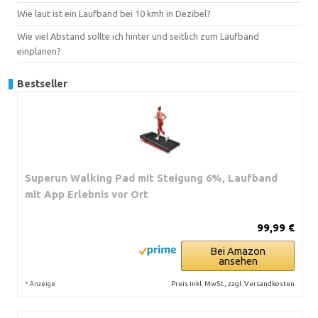
Wie laut ist ein Laufband bei 10 kmh in Dezibel?
Wie viel Abstand sollte ich hinter und seitlich zum Laufband
einplanen?
Bestseller
Superun Walking Pad mit Steigung 6%, Laufband
mit App Erlebnis vor Ort
99,99 €
Bei Amazon
ansehen
*
Preis inkl. MwSt., zzgl. Versandkosten
Anzeige