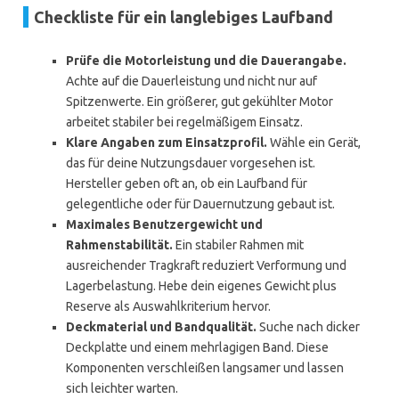
Checkliste für ein langlebiges Laufband
Prüfe die Motorleistung und die Dauerangabe.
Achte auf die Dauerleistung und nicht nur auf
Spitzenwerte. Ein größerer, gut gekühlter Motor
arbeitet stabiler bei regelmäßigem Einsatz.
Klare Angaben zum Einsatzprofil.
Wähle ein Gerät,
das für deine Nutzungsdauer vorgesehen ist.
Hersteller geben oft an, ob ein Laufband für
gelegentliche oder für Dauernutzung gebaut ist.
Maximales Benutzergewicht und
Rahmenstabilität.
Ein stabiler Rahmen mit
ausreichender Tragkraft reduziert Verformung und
Lagerbelastung. Hebe dein eigenes Gewicht plus
Reserve als Auswahlkriterium hervor.
Deckmaterial und Bandqualität.
Suche nach dicker
Deckplatte und einem mehrlagigen Band. Diese
Komponenten verschleißen langsamer und lassen
sich leichter warten.