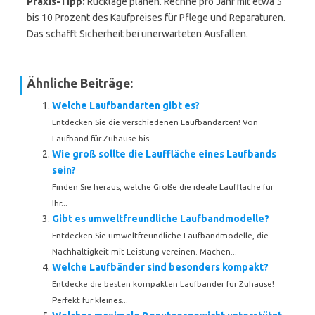
Praxis-Tipp:
Rücklage planen. Rechne pro Jahr mit etwa 5
bis 10 Prozent des Kaufpreises für Pflege und Reparaturen.
Das schafft Sicherheit bei unerwarteten Ausfällen.
Ähnliche Beiträge:
Welche Laufbandarten gibt es?
Entdecken Sie die verschiedenen Laufbandarten! Von
Laufband für Zuhause bis...
Wie groß sollte die Lauffläche eines Laufbands
sein?
Finden Sie heraus, welche Größe die ideale Lauffläche für
Ihr...
Gibt es umweltfreundliche Laufbandmodelle?
Entdecken Sie umweltfreundliche Laufbandmodelle, die
Nachhaltigkeit mit Leistung vereinen. Machen...
Welche Laufbänder sind besonders kompakt?
Entdecke die besten kompakten Laufbänder für Zuhause!
Perfekt für kleines...