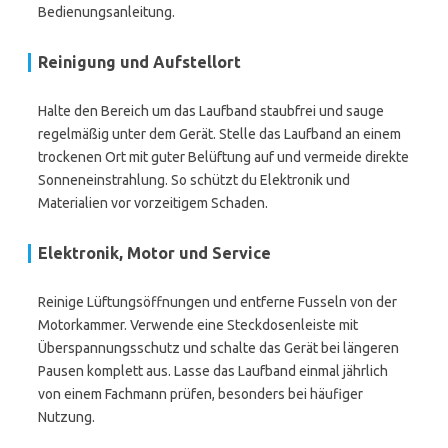
Bedienungsanleitung.
Reinigung und Aufstellort
Halte den Bereich um das Laufband staubfrei und sauge
regelmäßig unter dem Gerät. Stelle das Laufband an einem
trockenen Ort mit guter Belüftung auf und vermeide direkte
Sonneneinstrahlung. So schützt du Elektronik und
Materialien vor vorzeitigem Schaden.
Elektronik, Motor und Service
Reinige Lüftungsöffnungen und entferne Fusseln von der
Motorkammer. Verwende eine Steckdosenleiste mit
Überspannungsschutz und schalte das Gerät bei längeren
Pausen komplett aus. Lasse das Laufband einmal jährlich
von einem Fachmann prüfen, besonders bei häufiger
Nutzung.