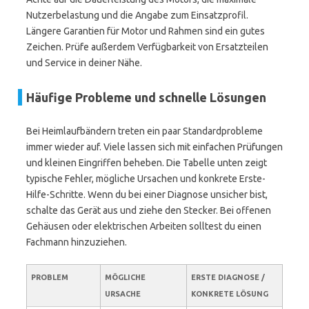
Nutzerbelastung und die Angabe zum Einsatzprofil.
Längere Garantien für Motor und Rahmen sind ein gutes
Zeichen. Prüfe außerdem Verfügbarkeit von Ersatzteilen
und Service in deiner Nähe.
Häufige Probleme und schnelle Lösungen
Bei Heimlaufbändern treten ein paar Standardprobleme
immer wieder auf. Viele lassen sich mit einfachen Prüfungen
und kleinen Eingriffen beheben. Die Tabelle unten zeigt
typische Fehler, mögliche Ursachen und konkrete Erste-
Hilfe-Schritte. Wenn du bei einer Diagnose unsicher bist,
schalte das Gerät aus und ziehe den Stecker. Bei offenen
Gehäusen oder elektrischen Arbeiten solltest du einen
Fachmann hinzuziehen.
PROBLEM
MÖGLICHE
ERSTE DIAGNOSE /
URSACHE
KONKRETE LÖSUNG