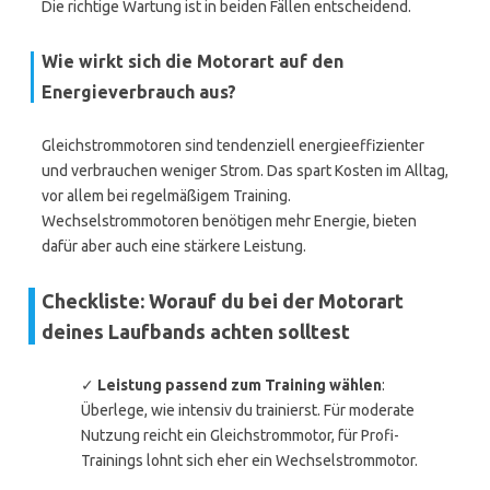
Die richtige Wartung ist in beiden Fällen entscheidend.
Wie wirkt sich die Motorart auf den
Energieverbrauch aus?
Gleichstrommotoren sind tendenziell energieeffizienter
und verbrauchen weniger Strom. Das spart Kosten im Alltag,
vor allem bei regelmäßigem Training.
Wechselstrommotoren benötigen mehr Energie, bieten
dafür aber auch eine stärkere Leistung.
Checkliste: Worauf du bei der Motorart
deines Laufbands achten solltest
✓
Leistung passend zum Training wählen
:
Überlege, wie intensiv du trainierst. Für moderate
Nutzung reicht ein Gleichstrommotor, für Profi-
Trainings lohnt sich eher ein Wechselstrommotor.