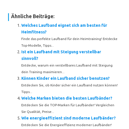
Ähnliche Beiträge:
Welches Laufband eignet sich am besten für
Heimfitness?
Finde das perfekte Laufband für dein Heimtraining! Entdecke
Top-Modelle, Tipps...
Ist ein Laufband mit Steigung verstellbar
sinnvoll?
Entdecke, warum ein verstellbares Laufband mit Steigung
dein Training maximieren...
Können Kinder ein Laufband sicher benutzen?
Entdecken Sie, ob Kinder sicher ein Laufband nutzen können!
Tipps...
Welche Marken bieten die besten Laufbänder?
Entdecken Sie die TOP-Marken für Laufbänder! Vergleichen
Sie Qualität, Preise...
Wie energieeffizient sind moderne Laufbänder?
Entdecken Sie die Energieeffizienz moderner Laufbänder!