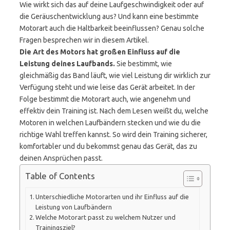
Wie wirkt sich das auf deine Laufgeschwindigkeit oder auf
die Geräuschentwicklung aus? Und kann eine bestimmte
Motorart auch die Haltbarkeit beeinflussen? Genau solche
Fragen besprechen wir in diesem Artikel.
Die Art des Motors hat großen Einfluss auf die
Leistung deines Laufbands.
Sie bestimmt, wie
gleichmäßig das Band läuft, wie viel Leistung dir wirklich zur
Verfügung steht und wie leise das Gerät arbeitet. In der
Folge bestimmt die Motorart auch, wie angenehm und
effektiv dein Training ist. Nach dem Lesen weißt du, welche
Motoren in welchen Laufbändern stecken und wie du die
richtige Wahl treffen kannst. So wird dein Training sicherer,
komfortabler und du bekommst genau das Gerät, das zu
deinen Ansprüchen passt.
Table of Contents
Unterschiedliche Motorarten und ihr Einfluss auf die
Leistung von Laufbändern
Welche Motorart passt zu welchem Nutzer und
Trainingsziel?