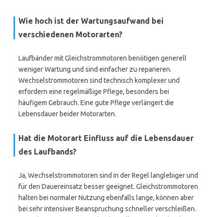
Wie hoch ist der Wartungsaufwand bei
verschiedenen Motorarten?
Laufbänder mit Gleichstrommotoren benötigen generell
weniger Wartung und sind einfacher zu reparieren.
Wechselstrommotoren sind technisch komplexer und
erfordern eine regelmäßige Pflege, besonders bei
häufigem Gebrauch. Eine gute Pflege verlängert die
Lebensdauer beider Motorarten.
Hat die Motorart Einfluss auf die Lebensdauer
des Laufbands?
Ja, Wechselstrommotoren sind in der Regel langlebiger und
für den Dauereinsatz besser geeignet. Gleichstrommotoren
halten bei normaler Nutzung ebenfalls lange, können aber
bei sehr intensiver Beanspruchung schneller verschleißen.