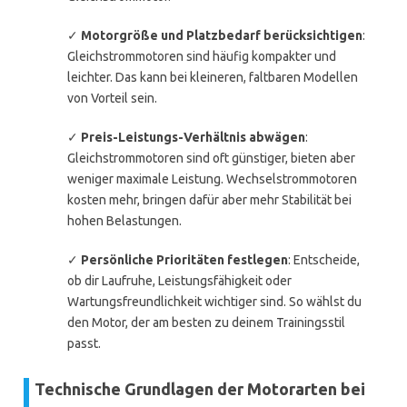
✓
Motorgröße und Platzbedarf berücksichtigen
:
Gleichstrommotoren sind häufig kompakter und
leichter. Das kann bei kleineren, faltbaren Modellen
von Vorteil sein.
✓
Preis-Leistungs-Verhältnis abwägen
:
Gleichstrommotoren sind oft günstiger, bieten aber
weniger maximale Leistung. Wechselstrommotoren
kosten mehr, bringen dafür aber mehr Stabilität bei
hohen Belastungen.
✓
Persönliche Prioritäten festlegen
: Entscheide,
ob dir Laufruhe, Leistungsfähigkeit oder
Wartungsfreundlichkeit wichtiger sind. So wählst du
den Motor, der am besten zu deinem Trainingsstil
passt.
Technische Grundlagen der Motorarten bei