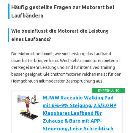
Häufig gestellte Fragen zur Motorart bei
Laufbändern
Wie beeinflusst die Motorart die Leistung
eines Laufbands?
Die Motorart bestimmt, wie viel Leistung das Laufband
dauerhaft erbringen kann. Wechselstrommotoren bieten in
der Regel mehr Leistung und sind für intensives Training
besser geeignet. Gleichstrommotoren reichen meist für den
Heimgebrauch mit moderater Beanspruchung aus.
EMPFEHLUNG
MJWW Raceable Walking Pad
mit 6%-9% Steigung, 2.5/3.0 HP
Klappbares Laufband für
Zuhause & Büro mit APP-
Steuerung, Leise Schreibtisch