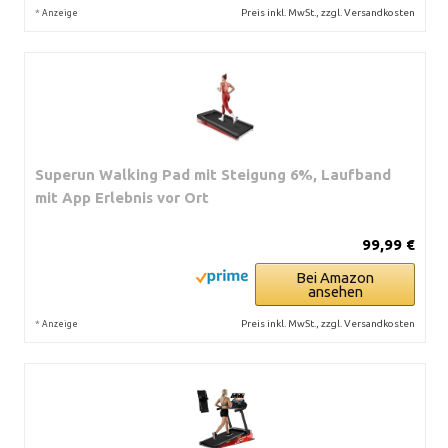
*
Preis inkl. MwSt., zzgl. Versandkosten
Anzeige
Superun Walking Pad mit Steigung 6%, Laufband
mit App Erlebnis vor Ort
99,99 €
Bei Amazon
ansehen
*
Preis inkl. MwSt., zzgl. Versandkosten
Anzeige