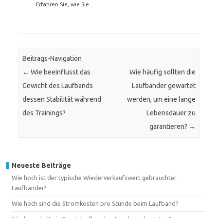
Erfahren Sie, wie Sie...
Beitrags-Navigation
←
Wie beeinflusst das
Wie häufig sollten die
Gewicht des Laufbands
Laufbänder gewartet
dessen Stabilität während
werden, um eine lange
des Trainings?
Lebensdauer zu
garantieren?
→
Neueste Beiträge
Wie hoch ist der typische Wiederverkaufswert gebrauchter
Laufbänder?
Wie hoch sind die Stromkosten pro Stunde beim Laufband?