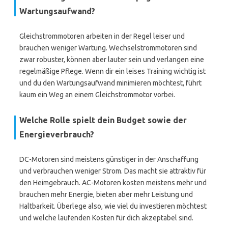
Wartungsaufwand?
Gleichstrommotoren arbeiten in der Regel leiser und
brauchen weniger Wartung. Wechselstrommotoren sind
zwar robuster, können aber lauter sein und verlangen eine
regelmäßige Pflege. Wenn dir ein leises Training wichtig ist
und du den Wartungsaufwand minimieren möchtest, führt
kaum ein Weg an einem Gleichstrommotor vorbei.
Welche Rolle spielt dein Budget sowie der
Energieverbrauch?
DC-Motoren sind meistens günstiger in der Anschaffung
und verbrauchen weniger Strom. Das macht sie attraktiv für
den Heimgebrauch. AC-Motoren kosten meistens mehr und
brauchen mehr Energie, bieten aber mehr Leistung und
Haltbarkeit. Überlege also, wie viel du investieren möchtest
und welche laufenden Kosten für dich akzeptabel sind.