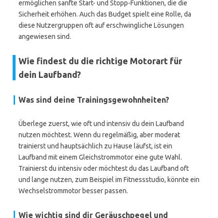
ermöglichen sanfte Start- und Stopp-Funktionen, die die
Sicherheit erhöhen. Auch das Budget spielt eine Rolle, da
diese Nutzergruppen oft auf erschwingliche Lösungen
angewiesen sind.
Wie findest du die richtige Motorart für
dein Laufband?
Was sind deine Trainingsgewohnheiten?
Überlege zuerst, wie oft und intensiv du dein Laufband
nutzen möchtest. Wenn du regelmäßig, aber moderat
trainierst und hauptsächlich zu Hause läufst, ist ein
Laufband mit einem Gleichstrommotor eine gute Wahl.
Trainierst du intensiv oder möchtest du das Laufband oft
und lange nutzen, zum Beispiel im Fitnessstudio, könnte ein
Wechselstrommotor besser passen.
Wie wichtig sind dir Geräuschpegel und