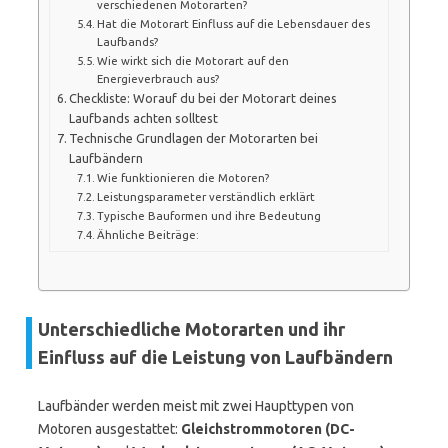
verschiedenen Motorarten?
Hat die Motorart Einfluss auf die Lebensdauer des
Laufbands?
Wie wirkt sich die Motorart auf den
Energieverbrauch aus?
Checkliste: Worauf du bei der Motorart deines
Laufbands achten solltest
Technische Grundlagen der Motorarten bei
Laufbändern
Wie funktionieren die Motoren?
Leistungsparameter verständlich erklärt
Typische Bauformen und ihre Bedeutung
Ähnliche Beiträge:
Unterschiedliche Motorarten und ihr
Einfluss auf die Leistung von Laufbändern
Laufbänder werden meist mit zwei Haupttypen von
Motoren ausgestattet:
Gleichstrommotoren (DC-