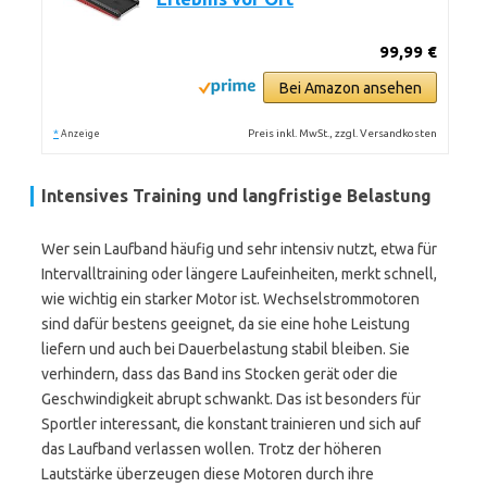
99,99 €
Bei Amazon ansehen
*
Preis inkl. MwSt., zzgl. Versandkosten
Anzeige
Intensives Training und langfristige Belastung
Wer sein Laufband häufig und sehr intensiv nutzt, etwa für
Intervalltraining oder längere Laufeinheiten, merkt schnell,
wie wichtig ein starker Motor ist. Wechselstrommotoren
sind dafür bestens geeignet, da sie eine hohe Leistung
liefern und auch bei Dauerbelastung stabil bleiben. Sie
verhindern, dass das Band ins Stocken gerät oder die
Geschwindigkeit abrupt schwankt. Das ist besonders für
Sportler interessant, die konstant trainieren und sich auf
das Laufband verlassen wollen. Trotz der höheren
Lautstärke überzeugen diese Motoren durch ihre