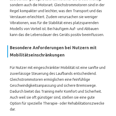
sondern auch die Motorart. Gleichstrommotoren sind in der
Regel kompakter und leichter, was den Transport und das
Verstauen erleichtert. Zudem verursachen sie weniger
Vibrationen, was für die Stabilität eines platzsparenden
Modells von Vorteil ist. Bei häufigem Auf- und Abbauen
kann das die Lebensdauer des Geräts positiv beeinflussen.
Besondere Anforderungen bei Nutzern mit
Mobilitätseinschränkungen
Für Nutzer mit eingeschränkter Mobilität ist eine sanfte und
zuverlässige Steuerung des Laufbands entscheidend.
Gleichstrommotoren ermöglichen eine feinfühlige
Geschwindigkeitsanpassung und sichere Bremswege.
Dadurch bietet das Training mehr Komfort und Sicherheit.
Auch weil sie oft günstiger sind, stellen sie eine gute
Option für spezielle Therapie- oder Rehabilitationszwecke
dar.