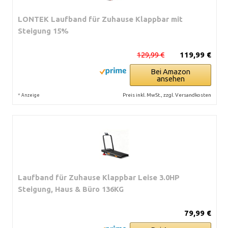
LONTEK Laufband für Zuhause Klappbar mit
Steigung 15%
129,99 €
119,99 €
Bei Amazon
ansehen
*
Preis inkl. MwSt., zzgl. Versandkosten
Anzeige
Laufband für Zuhause Klappbar Leise 3.0HP
Steigung, Haus & Büro 136KG
79,99 €