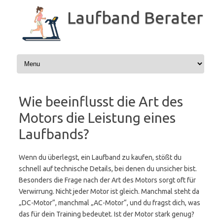
Zum
Inhalt
Laufband Berater
springen
Wie beeinflusst die Art des
Motors die Leistung eines
Laufbands?
Wenn du überlegst, ein Laufband zu kaufen, stößt du
schnell auf technische Details, bei denen du unsicher bist.
Besonders die Frage nach der Art des Motors sorgt oft für
Verwirrung. Nicht jeder Motor ist gleich. Manchmal steht da
„DC-Motor“, manchmal „AC-Motor“, und du fragst dich, was
das für dein Training bedeutet. Ist der Motor stark genug?