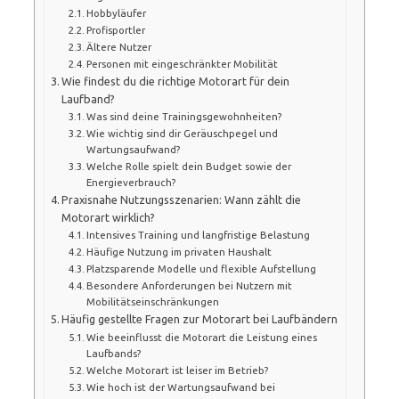
Hobbyläufer
Profisportler
Ältere Nutzer
Personen mit eingeschränkter Mobilität
Wie findest du die richtige Motorart für dein
Laufband?
Was sind deine Trainingsgewohnheiten?
Wie wichtig sind dir Geräuschpegel und
Wartungsaufwand?
Welche Rolle spielt dein Budget sowie der
Energieverbrauch?
Praxisnahe Nutzungsszenarien: Wann zählt die
Motorart wirklich?
Intensives Training und langfristige Belastung
Häufige Nutzung im privaten Haushalt
Platzsparende Modelle und flexible Aufstellung
Besondere Anforderungen bei Nutzern mit
Mobilitätseinschränkungen
Häufig gestellte Fragen zur Motorart bei Laufbändern
Wie beeinflusst die Motorart die Leistung eines
Laufbands?
Welche Motorart ist leiser im Betrieb?
Wie hoch ist der Wartungsaufwand bei