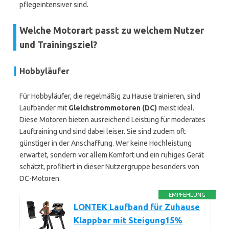
pflegeintensiver sind.
Welche Motorart passt zu welchem Nutzer
und Trainingsziel?
Hobbyläufer
Für Hobbyläufer, die regelmäßig zu Hause trainieren, sind
Laufbänder mit
Gleichstrommotoren (DC)
meist ideal.
Diese Motoren bieten ausreichend Leistung für moderates
Lauftraining und sind dabei leiser. Sie sind zudem oft
günstiger in der Anschaffung. Wer keine Hochleistung
erwartet, sondern vor allem Komfort und ein ruhiges Gerät
schätzt, profitiert in dieser Nutzergruppe besonders von
DC-Motoren.
EMPFEHLUNG
LONTEK Laufband für Zuhause
Klappbar mit Steigung15%