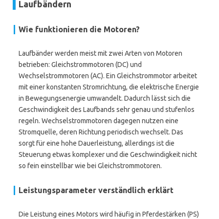
Laufbändern
Wie funktionieren die Motoren?
Laufbänder werden meist mit zwei Arten von Motoren
betrieben: Gleichstrommotoren (DC) und
Wechselstrommotoren (AC). Ein Gleichstrommotor arbeitet
mit einer konstanten Stromrichtung, die elektrische Energie
in Bewegungsenergie umwandelt. Dadurch lässt sich die
Geschwindigkeit des Laufbands sehr genau und stufenlos
regeln. Wechselstrommotoren dagegen nutzen eine
Stromquelle, deren Richtung periodisch wechselt. Das
sorgt für eine hohe Dauerleistung, allerdings ist die
Steuerung etwas komplexer und die Geschwindigkeit nicht
so fein einstellbar wie bei Gleichstrommotoren.
Leistungsparameter verständlich erklärt
Die Leistung eines Motors wird häufig in Pferdestärken (PS)