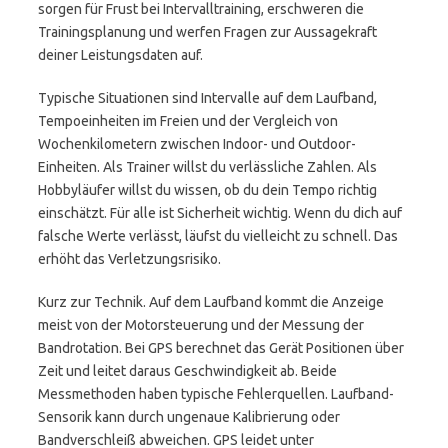
sorgen für Frust bei Intervalltraining, erschweren die
Trainingsplanung und werfen Fragen zur Aussagekraft
deiner Leistungsdaten auf.
Typische Situationen sind Intervalle auf dem Laufband,
Tempoeinheiten im Freien und der Vergleich von
Wochenkilometern zwischen Indoor- und Outdoor-
Einheiten. Als Trainer willst du verlässliche Zahlen. Als
Hobbyläufer willst du wissen, ob du dein Tempo richtig
einschätzt. Für alle ist Sicherheit wichtig. Wenn du dich auf
falsche Werte verlässt, läufst du vielleicht zu schnell. Das
erhöht das Verletzungsrisiko.
Kurz zur Technik. Auf dem Laufband kommt die Anzeige
meist von der Motorsteuerung und der Messung der
Bandrotation. Bei GPS berechnet das Gerät Positionen über
Zeit und leitet daraus Geschwindigkeit ab. Beide
Messmethoden haben typische Fehlerquellen. Laufband-
Sensorik kann durch ungenaue Kalibrierung oder
Bandverschleiß abweichen. GPS leidet unter