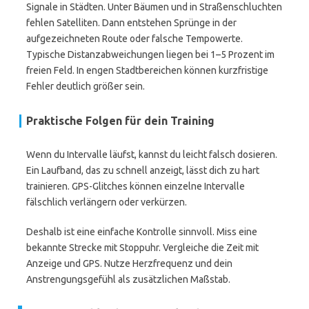
Signale in Städten. Unter Bäumen und in Straßenschluchten
fehlen Satelliten. Dann entstehen Sprünge in der
aufgezeichneten Route oder falsche Tempowerte.
Typische Distanzabweichungen liegen bei 1–5 Prozent im
freien Feld. In engen Stadtbereichen können kurzfristige
Fehler deutlich größer sein.
Praktische Folgen für dein Training
Wenn du Intervalle läufst, kannst du leicht falsch dosieren.
Ein Laufband, das zu schnell anzeigt, lässt dich zu hart
trainieren. GPS-Glitches können einzelne Intervalle
fälschlich verlängern oder verkürzen.
Deshalb ist eine einfache Kontrolle sinnvoll. Miss eine
bekannte Strecke mit Stoppuhr. Vergleiche die Zeit mit
Anzeige und GPS. Nutze Herzfrequenz und dein
Anstrengungsgefühl als zusätzlichen Maßstab.