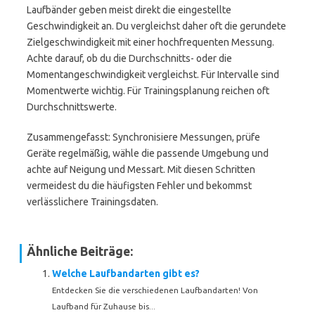
Laufbänder geben meist direkt die eingestellte
Geschwindigkeit an. Du vergleichst daher oft die gerundete
Zielgeschwindigkeit mit einer hochfrequenten Messung.
Achte darauf, ob du die Durchschnitts- oder die
Momentangeschwindigkeit vergleichst. Für Intervalle sind
Momentwerte wichtig. Für Trainingsplanung reichen oft
Durchschnittswerte.
Zusammengefasst: Synchronisiere Messungen, prüfe
Geräte regelmäßig, wähle die passende Umgebung und
achte auf Neigung und Messart. Mit diesen Schritten
vermeidest du die häufigsten Fehler und bekommst
verlässlichere Trainingsdaten.
Ähnliche Beiträge:
Welche Laufbandarten gibt es?
Entdecken Sie die verschiedenen Laufbandarten! Von
Laufband für Zuhause bis...