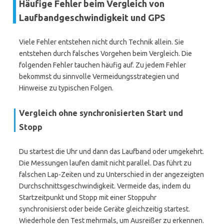
Häufige Fehler beim Vergleich von
Laufbandgeschwindigkeit und GPS
Viele Fehler entstehen nicht durch Technik allein. Sie
entstehen durch falsches Vorgehen beim Vergleich. Die
folgenden Fehler tauchen häufig auf. Zu jedem Fehler
bekommst du sinnvolle Vermeidungsstrategien und
Hinweise zu typischen Folgen.
Vergleich ohne synchronisierten Start und
Stopp
Du startest die Uhr und dann das Laufband oder umgekehrt.
Die Messungen laufen damit nicht parallel. Das führt zu
falschen Lap-Zeiten und zu Unterschied in der angezeigten
Durchschnittsgeschwindigkeit. Vermeide das, indem du
Startzeitpunkt und Stopp mit einer Stoppuhr
synchronisierst oder beide Geräte gleichzeitig startest.
Wiederhole den Test mehrmals, um Ausreißer zu erkennen.