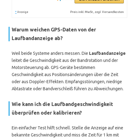
*
Preis inkl. MwSt., zzgl. Versandkosten
Anzeige
Warum weichen GPS-Daten von der
Laufbandanzeige ab?
Weil beide Systeme anders messen. Die
Laufbandanzeige
leitet die Geschwindigkeit aus der Bandrotation und der
Motorsteuerung ab. GPS-Geräte bestimmen
Geschwindigkeit aus Positionsänderungen über die Zeit
oder aus Doppler-Effekten. Empfangsstörungen, niedrige
Abtastrate oder Bandverschleiß führen zu Abweichungen.
Wie kann ich die Laufbandgeschwindigkeit
überprüfen oder kalibrieren?
Ein einfacher Test hilft schnell. Stelle die Anzeige auf eine
bekannte Geschwindigkeit und miss die Zeit für 1 km mit