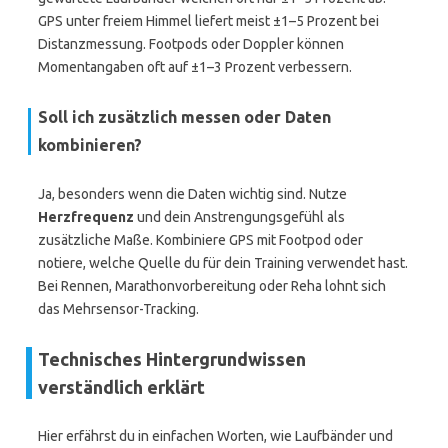
GPS unter freiem Himmel liefert meist ±1–5 Prozent bei
Distanzmessung. Footpods oder Doppler können
Momentangaben oft auf ±1–3 Prozent verbessern.
Soll ich zusätzlich messen oder Daten
kombinieren?
Ja, besonders wenn die Daten wichtig sind. Nutze
Herzfrequenz
und dein Anstrengungsgefühl als
zusätzliche Maße. Kombiniere GPS mit Footpod oder
notiere, welche Quelle du für dein Training verwendet hast.
Bei Rennen, Marathonvorbereitung oder Reha lohnt sich
das Mehrsensor-Tracking.
Technisches Hintergrundwissen
verständlich erklärt
Hier erfährst du in einfachen Worten, wie Laufbänder und