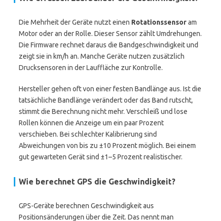
Die Mehrheit der Geräte nutzt einen
Rotationssensor
am
Motor oder an der Rolle. Dieser Sensor zählt Umdrehungen.
Die Firmware rechnet daraus die Bandgeschwindigkeit und
zeigt sie in km/h an. Manche Geräte nutzen zusätzlich
Drucksensoren in der Lauffläche zur Kontrolle.
Hersteller gehen oft von einer festen Bandlänge aus. Ist die
tatsächliche Bandlänge verändert oder das Band rutscht,
stimmt die Berechnung nicht mehr. Verschleiß und lose
Rollen können die Anzeige um ein paar Prozent
verschieben. Bei schlechter Kalibrierung sind
Abweichungen von bis zu ±10 Prozent möglich. Bei einem
gut gewarteten Gerät sind ±1–5 Prozent realistischer.
Wie berechnet GPS die Geschwindigkeit?
GPS-Geräte berechnen Geschwindigkeit aus
Positionsänderungen über die Zeit. Das nennt man