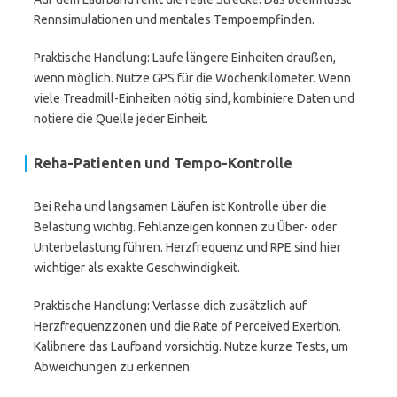
Rennsimulationen und mentales Tempoempfinden.
Praktische Handlung: Laufe längere Einheiten draußen,
wenn möglich. Nutze GPS für die Wochenkilometer. Wenn
viele Treadmill-Einheiten nötig sind, kombiniere Daten und
notiere die Quelle jeder Einheit.
Reha-Patienten und Tempo-Kontrolle
Bei Reha und langsamen Läufen ist Kontrolle über die
Belastung wichtig. Fehlanzeigen können zu Über- oder
Unterbelastung führen. Herzfrequenz und RPE sind hier
wichtiger als exakte Geschwindigkeit.
Praktische Handlung: Verlasse dich zusätzlich auf
Herzfrequenzzonen und die Rate of Perceived Exertion.
Kalibriere das Laufband vorsichtig. Nutze kurze Tests, um
Abweichungen zu erkennen.