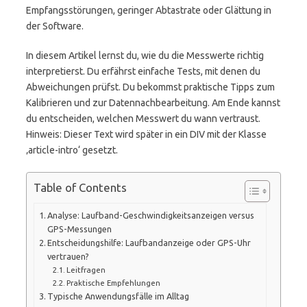
Empfangsstörungen, geringer Abtastrate oder Glättung in
der Software.
In diesem Artikel lernst du, wie du die Messwerte richtig
interpretierst. Du erfährst einfache Tests, mit denen du
Abweichungen prüfst. Du bekommst praktische Tipps zum
Kalibrieren und zur Datennachbearbeitung. Am Ende kannst
du entscheiden, welchen Messwert du wann vertraust.
Hinweis: Dieser Text wird später in ein DIV mit der Klasse
‚article-intro‘ gesetzt.
Table of Contents
Analyse: Laufband-Geschwindigkeitsanzeigen versus
GPS-Messungen
Entscheidungshilfe: Laufbandanzeige oder GPS-Uhr
vertrauen?
Leitfragen
Praktische Empfehlungen
Typische Anwendungsfälle im Alltag