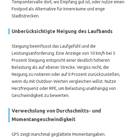
Tempointervalle dort, wo Empfang gut ist, oder nutze einen
Footpod als Alternative für Innenräume und enge
Stadtstrecken.
Unberücksichtigte Neigung des Laufbands
Steigung beeinflusst das Laufgefühl und die
Leistungsanforderung. Eine Anzeige von 10 km/h bei 5
Prozent Steigung entspricht einer deutlich höheren
Belastung als auf ebener Strecke. Vergiss nicht, die
Neigung zu notieren oder auf 0 Prozent zurückzustellen,
wenn du mit Outdoor-Werten vergleichen willst. Nutze
Herzfrequenz oder RPE, um Belastung unabhängig von
Geschwindigkeit zu bewerten.
Verwechslung von Durchschnitts- und
Momentangeschwindigkeit
GPS zeigt manchmal geglättete Momentangaben.