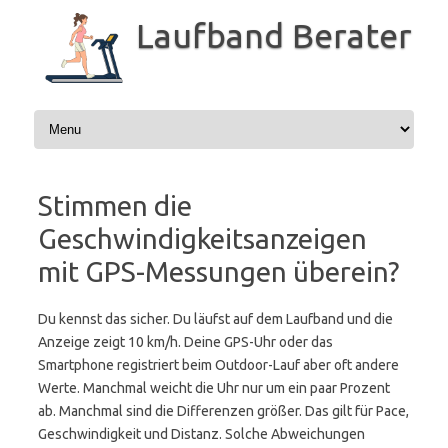
Zum
Inhalt
Laufband Berater
springen
Stimmen die
Geschwindigkeitsanzeigen
mit GPS-Messungen überein?
Du kennst das sicher. Du läufst auf dem Laufband und die
Anzeige zeigt 10 km/h. Deine GPS-Uhr oder das
Smartphone registriert beim Outdoor-Lauf aber oft andere
Werte. Manchmal weicht die Uhr nur um ein paar Prozent
ab. Manchmal sind die Differenzen größer. Das gilt für Pace,
Geschwindigkeit und Distanz. Solche Abweichungen