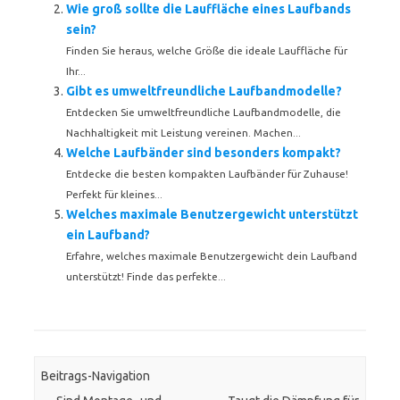
Wie groß sollte die Lauffläche eines Laufbands
sein?
Finden Sie heraus, welche Größe die ideale Lauffläche für
Ihr...
Gibt es umweltfreundliche Laufbandmodelle?
Entdecken Sie umweltfreundliche Laufbandmodelle, die
Nachhaltigkeit mit Leistung vereinen. Machen...
Welche Laufbänder sind besonders kompakt?
Entdecke die besten kompakten Laufbänder für Zuhause!
Perfekt für kleines...
Welches maximale Benutzergewicht unterstützt
ein Laufband?
Erfahre, welches maximale Benutzergewicht dein Laufband
unterstützt! Finde das perfekte...
Beitrags-Navigation