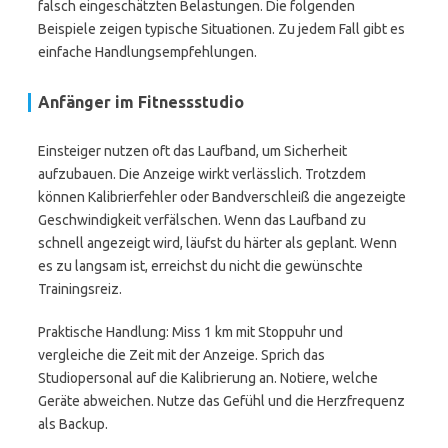
falsch eingeschätzten Belastungen. Die folgenden
Beispiele zeigen typische Situationen. Zu jedem Fall gibt es
einfache Handlungsempfehlungen.
Anfänger im Fitnessstudio
Einsteiger nutzen oft das Laufband, um Sicherheit
aufzubauen. Die Anzeige wirkt verlässlich. Trotzdem
können Kalibrierfehler oder Bandverschleiß die angezeigte
Geschwindigkeit verfälschen. Wenn das Laufband zu
schnell angezeigt wird, läufst du härter als geplant. Wenn
es zu langsam ist, erreichst du nicht die gewünschte
Trainingsreiz.
Praktische Handlung: Miss 1 km mit Stoppuhr und
vergleiche die Zeit mit der Anzeige. Sprich das
Studiopersonal auf die Kalibrierung an. Notiere, welche
Geräte abweichen. Nutze das Gefühl und die Herzfrequenz
als Backup.