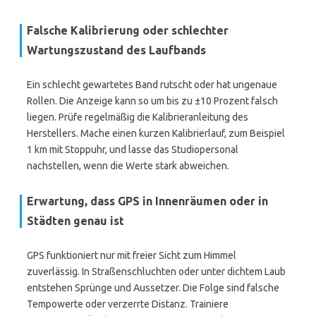
Falsche Kalibrierung oder schlechter
Wartungszustand des Laufbands
Ein schlecht gewartetes Band rutscht oder hat ungenaue
Rollen. Die Anzeige kann so um bis zu ±10 Prozent falsch
liegen. Prüfe regelmäßig die Kalibrieranleitung des
Herstellers. Mache einen kurzen Kalibrierlauf, zum Beispiel
1 km mit Stoppuhr, und lasse das Studiopersonal
nachstellen, wenn die Werte stark abweichen.
Erwartung, dass GPS in Innenräumen oder in
Städten genau ist
GPS funktioniert nur mit freier Sicht zum Himmel
zuverlässig. In Straßenschluchten oder unter dichtem Laub
entstehen Sprünge und Aussetzer. Die Folge sind falsche
Tempowerte oder verzerrte Distanz. Trainiere