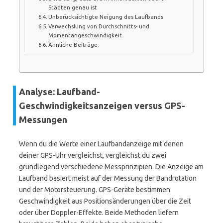
Städten genau ist
Unberücksichtigte Neigung des Laufbands
Verwechslung von Durchschnitts- und
Momentangeschwindigkeit
Ähnliche Beiträge:
Analyse: Laufband-
Geschwindigkeitsanzeigen versus GPS-
Messungen
Wenn du die Werte einer Laufbandanzeige mit denen
deiner GPS-Uhr vergleichst, vergleichst du zwei
grundlegend verschiedene Messprinzipien. Die Anzeige am
Laufband basiert meist auf der Messung der Bandrotation
und der Motorsteuerung. GPS-Geräte bestimmen
Geschwindigkeit aus Positionsänderungen über die Zeit
oder über Doppler-Effekte. Beide Methoden liefern