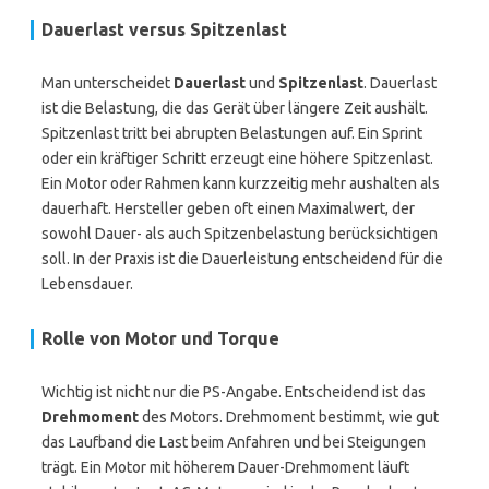
Dauerlast versus Spitzenlast
Man unterscheidet
Dauerlast
und
Spitzenlast
. Dauerlast
ist die Belastung, die das Gerät über längere Zeit aushält.
Spitzenlast tritt bei abrupten Belastungen auf. Ein Sprint
oder ein kräftiger Schritt erzeugt eine höhere Spitzenlast.
Ein Motor oder Rahmen kann kurzzeitig mehr aushalten als
dauerhaft. Hersteller geben oft einen Maximalwert, der
sowohl Dauer- als auch Spitzenbelastung berücksichtigen
soll. In der Praxis ist die Dauerleistung entscheidend für die
Lebensdauer.
Rolle von Motor und Torque
Wichtig ist nicht nur die PS-Angabe. Entscheidend ist das
Drehmoment
des Motors. Drehmoment bestimmt, wie gut
das Laufband die Last beim Anfahren und bei Steigungen
trägt. Ein Motor mit höherem Dauer-Drehmoment läuft