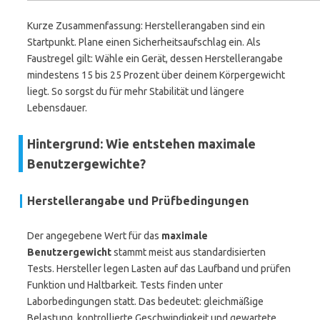
Kurze Zusammenfassung: Herstellerangaben sind ein
Startpunkt. Plane einen Sicherheitsaufschlag ein. Als
Faustregel gilt: Wähle ein Gerät, dessen Herstellerangabe
mindestens 15 bis 25 Prozent über deinem Körpergewicht
liegt. So sorgst du für mehr Stabilität und längere
Lebensdauer.
Hintergrund: Wie entstehen maximale
Benutzergewichte?
Herstellerangabe und Prüfbedingungen
Der angegebene Wert für das
maximale
Benutzergewicht
stammt meist aus standardisierten
Tests. Hersteller legen Lasten auf das Laufband und prüfen
Funktion und Haltbarkeit. Tests finden unter
Laborbedingungen statt. Das bedeutet: gleichmäßige
Belastung, kontrollierte Geschwindigkeit und gewartete