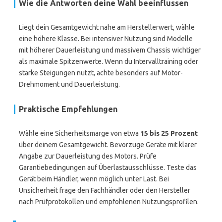
Wie die Antworten deine Wahl beeinflussen
Liegt dein Gesamtgewicht nahe am Herstellerwert, wähle
eine höhere Klasse. Bei intensiver Nutzung sind Modelle
mit höherer Dauerleistung und massivem Chassis wichtiger
als maximale Spitzenwerte. Wenn du Intervalltraining oder
starke Steigungen nutzt, achte besonders auf Motor-
Drehmoment und Dauerleistung.
Praktische Empfehlungen
Wähle eine Sicherheitsmarge von etwa
15 bis 25 Prozent
über deinem Gesamtgewicht. Bevorzuge Geräte mit klarer
Angabe zur Dauerleistung des Motors. Prüfe
Garantiebedingungen auf Überlastausschlüsse. Teste das
Gerät beim Händler, wenn möglich unter Last. Bei
Unsicherheit frage den Fachhändler oder den Hersteller
nach Prüfprotokollen und empfohlenen Nutzungsprofilen.