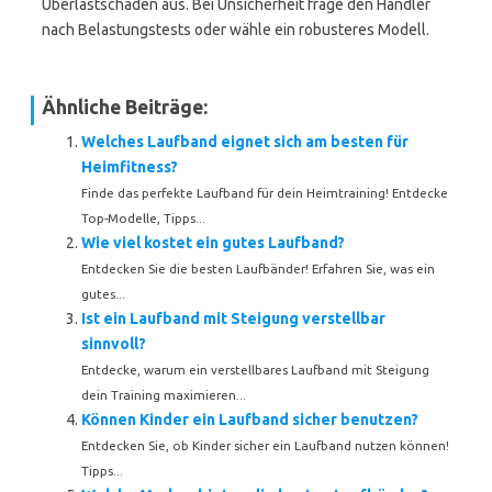
Überlastschäden aus. Bei Unsicherheit frage den Händler
nach Belastungstests oder wähle ein robusteres Modell.
Ähnliche Beiträge:
Welches Laufband eignet sich am besten für
Heimfitness?
Finde das perfekte Laufband für dein Heimtraining! Entdecke
Top-Modelle, Tipps...
Wie viel kostet ein gutes Laufband?
Entdecken Sie die besten Laufbänder! Erfahren Sie, was ein
gutes...
Ist ein Laufband mit Steigung verstellbar
sinnvoll?
Entdecke, warum ein verstellbares Laufband mit Steigung
dein Training maximieren...
Können Kinder ein Laufband sicher benutzen?
Entdecken Sie, ob Kinder sicher ein Laufband nutzen können!
Tipps...