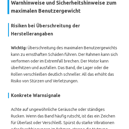
Warnhinweise und Sicherheitshinweise zum
maximalen Benutzergewicht
Risiken bei Überschreitung der
Herstellerangaben
Wichtig:
Überschreitung des maximalen Benutzergewichts
kann zu ernsthaften Schäden führen. Der Rahmen kann sich
verformen oder im Extremfall brechen. Der Motor kann
überhitzen und ausfallen. Das Band, die Lager oder die
Rollen verschleißen deutlich schneller. All das erhöht das
Risiko von Stürzen und Verletzungen.
Konkrete Warnsignale
Achte auf ungewöhnliche Geräusche oder ständiges
Rucken. Wenn das Band häufig rutscht, ist das ein Zeichen
für Überlast oder Verschleiß. Spürst du starke Vibrationen