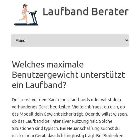
Zum
Inhalt
Laufband Berater
springen
Welches maximale
Benutzergewicht unterstützt
ein Laufband?
Du stehst vor dem Kauf eines Laufbands oder willst dein
vorhandenes Gerät beurteilen. Vielleicht fragst du dich, ob
das Modell dein Gewicht sicher trägt. Oder du willst wissen,
ob das Laufband bei intensiver Nutzung hält. Solche
Situationen sind typisch. Bei Neuanschaffung suchst du
nach einem Gerät, das dich langfristig trägt. Bei Bedenken