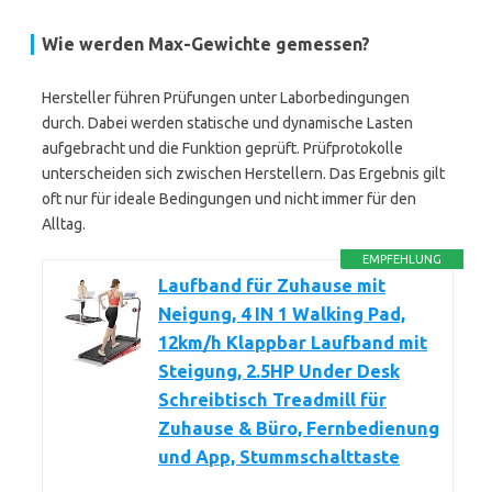
Wie werden Max-Gewichte gemessen?
Hersteller führen Prüfungen unter Laborbedingungen
durch. Dabei werden statische und dynamische Lasten
aufgebracht und die Funktion geprüft. Prüfprotokolle
unterscheiden sich zwischen Herstellern. Das Ergebnis gilt
oft nur für ideale Bedingungen und nicht immer für den
Alltag.
EMPFEHLUNG
Laufband für Zuhause mit
Neigung, 4 IN 1 Walking Pad,
12km/h Klappbar Laufband mit
Steigung, 2.5HP Under Desk
Schreibtisch Treadmill für
Zuhause & Büro, Fernbedienung
und App, Stummschalttaste