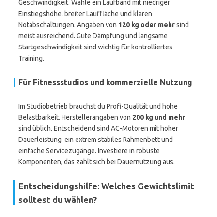
Geschwindigkeit. Wähle ein Laufband mit niedriger
Einstiegshöhe, breiter Lauffläche und klaren
Notabschaltungen. Angaben von
120 kg oder mehr
sind
meist ausreichend. Gute Dämpfung und langsame
Startgeschwindigkeit sind wichtig für kontrolliertes
Training.
Für Fitnessstudios und kommerzielle Nutzung
Im Studiobetrieb brauchst du Profi-Qualität und hohe
Belastbarkeit. Herstellerangaben von
200 kg und mehr
sind üblich. Entscheidend sind AC-Motoren mit hoher
Dauerleistung, ein extrem stabiles Rahmenbett und
einfache Servicezugänge. Investiere in robuste
Komponenten, das zahlt sich bei Dauernutzung aus.
Entscheidungshilfe: Welches Gewichtslimit
solltest du wählen?