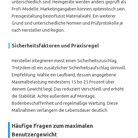
unterschiedlich sind. Heimgeräte werden anders geprüft als
Profi-Modelle. Marketingangaben können optimistisch sein.
Preisgestaltung beeinflusst Materialwahl. Ein weiterer
Grund sind unterschiedliche Normen und Prüfprotokolle je
nach Hersteller und Region.
Sicherheitsfaktoren und Praxisregel
Hersteller integrieren meist einen Sicherheitszuschlag.
Trotzdem ist ein zusätzlicher Sicherheitsaufschlag sinnvoll.
Empfehlung: Wähle ein Laufband, dessen angegebene
Maximalbelastung mindestens 15 bis 25 Prozent über
deinem Gewicht liegt. Das reduziert Verschleiß und erhöht
die Stabilität. Achte außerdem auf Montage,
Bodenbeschaffenheit und regelmäßige Wartung. Diese
Maßnahmen verlängern die Lebensdauer deutlich.
Häufige Fragen zum maximalen
Benutzergewicht