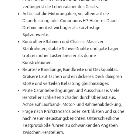
verlängerst die Lebensdauer des Geräts.
Achte auf die Motorangaben, vor allem auf die
Dauerleistung oder Continuous HP. Höheres Dauer-
Drehmoment ist wichtiger als kurzfristige
Spitzenwerte.
Kontrolliere Rahmen und Chassis. Massiver
Stahlrahmen, stabile Schweißnähte und gute Lager
trotzen hoher Lasten besser als dünne
Konstruktionen.
Beurteile Bandlänge, Bandbreite und Deckqualität.
Größere Laufflächen und ein dickeres Deck dämpfen
Stöße und verteilen Belastung gleichmäßiger.
Prüfe Garantiebedingungen und Ausschlüsse. Viele
Hersteller schließen Schäden durch Überlast aus.
Achte auf Laufband-, Motor- und Rahmenabdeckung.
Frage nach Prüfstandards oder Zertifikaten und suche
nach realen Belastungsberichten. Unterschiedliche
Testprotokolle führen zu schwankenden Angaben
zwischen Herstellern.