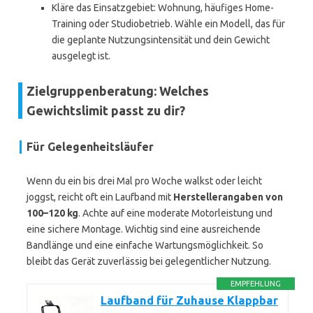
Kläre das Einsatzgebiet: Wohnung, häufiges Home-
Training oder Studiobetrieb. Wähle ein Modell, das für
die geplante Nutzungsintensität und dein Gewicht
ausgelegt ist.
Zielgruppenberatung: Welches
Gewichtslimit passt zu dir?
Für Gelegenheitsläufer
Wenn du ein bis drei Mal pro Woche walkst oder leicht
joggst, reicht oft ein Laufband mit
Herstellerangaben von
100–120 kg
. Achte auf eine moderate Motorleistung und
eine sichere Montage. Wichtig sind eine ausreichende
Bandlänge und eine einfache Wartungsmöglichkeit. So
bleibt das Gerät zuverlässig bei gelegentlicher Nutzung.
EMPFEHLUNG
Laufband für Zuhause Klappbar