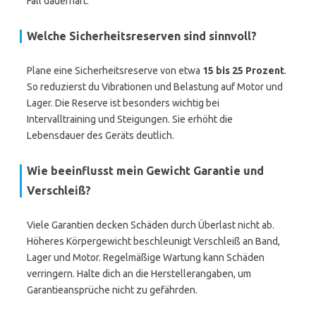
Fall dauerhaft.
Welche Sicherheitsreserven sind sinnvoll?
Plane eine Sicherheitsreserve von etwa
15 bis 25 Prozent
.
So reduzierst du Vibrationen und Belastung auf Motor und
Lager. Die Reserve ist besonders wichtig bei
Intervalltraining und Steigungen. Sie erhöht die
Lebensdauer des Geräts deutlich.
Wie beeinflusst mein Gewicht Garantie und
Verschleiß?
Viele Garantien decken Schäden durch Überlast nicht ab.
Höheres Körpergewicht beschleunigt Verschleiß an Band,
Lager und Motor. Regelmäßige Wartung kann Schäden
verringern. Halte dich an die Herstellerangaben, um
Garantieansprüche nicht zu gefährden.