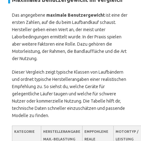
Das angegebene
maximale Benutzergewicht
ist eine der
ersten Zahlen, auf die du beim Laufbandkauf schaust.
Hersteller geben einen Wert an, der meist unter
Laborbedingungen ermittelt wurde. In der Praxis spielen
aber weitere Faktoren eine Rolle. Dazu gehören die
Motorleistung, der Rahmen, die Bandlauffläche und die Art
der Nutzung.
Dieser Vergleich zeigt typische Klassen von Laufbändern
und ordnet typische Herstellerangaben einer realistischen
Empfehlung zu. So siehst du, welche Geräte für
gelegentliche Läufer taugen und welche für schwere
Nutzer oder kommerzielle Nutzung. Die Tabelle hilft dir,
technische Daten schneller einzuschätzen und passende
Modelle zu finden.
KATEGORIE
HERSTELLERANGABE
EMPFOHLENE
MOTORTYP /
MAX.-BELASTUNG
REALE
LEISTUNG