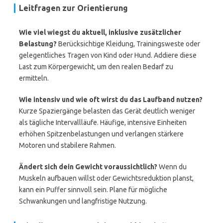
Leitfragen zur Orientierung
Wie viel wiegst du aktuell, inklusive zusätzlicher
Belastung?
Berücksichtige Kleidung, Trainingsweste oder
gelegentliches Tragen von Kind oder Hund. Addiere diese
Last zum Körpergewicht, um den realen Bedarf zu
ermitteln.
Wie intensiv und wie oft wirst du das Laufband nutzen?
Kurze Spaziergänge belasten das Gerät deutlich weniger
als tägliche Intervallläufe. Häufige, intensive Einheiten
erhöhen Spitzenbelastungen und verlangen stärkere
Motoren und stabilere Rahmen.
Ändert sich dein Gewicht voraussichtlich?
Wenn du
Muskeln aufbauen willst oder Gewichtsreduktion planst,
kann ein Puffer sinnvoll sein. Plane für mögliche
Schwankungen und langfristige Nutzung.