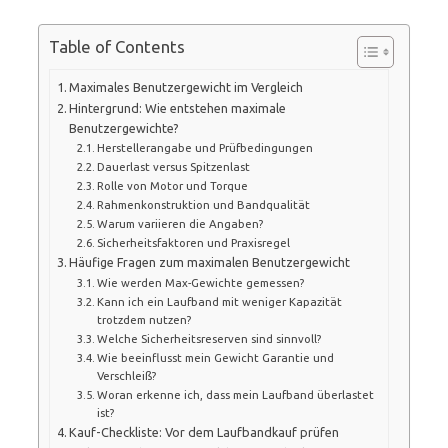
Table of Contents
Maximales Benutzergewicht im Vergleich
Hintergrund: Wie entstehen maximale
Benutzergewichte?
Herstellerangabe und Prüfbedingungen
Dauerlast versus Spitzenlast
Rolle von Motor und Torque
Rahmenkonstruktion und Bandqualität
Warum variieren die Angaben?
Sicherheitsfaktoren und Praxisregel
Häufige Fragen zum maximalen Benutzergewicht
Wie werden Max-Gewichte gemessen?
Kann ich ein Laufband mit weniger Kapazität
trotzdem nutzen?
Welche Sicherheitsreserven sind sinnvoll?
Wie beeinflusst mein Gewicht Garantie und
Verschleiß?
Woran erkenne ich, dass mein Laufband überlastet
ist?
Kauf-Checkliste: Vor dem Laufbandkauf prüfen