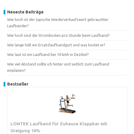
Neueste Beiträge
Wie hoch ist der typische Wiederverkaufswert gebrauchter
Laufbänder?
Wie hoch sind die Stromkosten pro Stunde beim Laufband?
Wie lange hält ein Ersatzlaufbandgurt und was kostet er?
Wie laut ist ein Laufband bei 10 kmh in Dezibel?
Wie viel Abstand sollte ich hinter und seitlich zum Laufband
einplanen?
Bestseller
LONTEK Laufband für Zuhause Klappbar mit
Steigung 16%