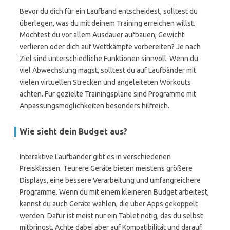
Bevor du dich für ein Laufband entscheidest, solltest du
überlegen, was du mit deinem Training erreichen willst.
Möchtest du vor allem Ausdauer aufbauen, Gewicht
verlieren oder dich auf Wettkämpfe vorbereiten? Je nach
Ziel sind unterschiedliche Funktionen sinnvoll. Wenn du
viel Abwechslung magst, solltest du auf Laufbänder mit
vielen virtuellen Strecken und angeleiteten Workouts
achten. Für gezielte Trainingspläne sind Programme mit
Anpassungsmöglichkeiten besonders hilfreich.
Wie sieht dein Budget aus?
Interaktive Laufbänder gibt es in verschiedenen
Preisklassen. Teurere Geräte bieten meistens größere
Displays, eine bessere Verarbeitung und umfangreichere
Programme. Wenn du mit einem kleineren Budget arbeitest,
kannst du auch Geräte wählen, die über Apps gekoppelt
werden. Dafür ist meist nur ein Tablet nötig, das du selbst
mitbringst. Achte dabei aber auf Kompatibilität und darauf,