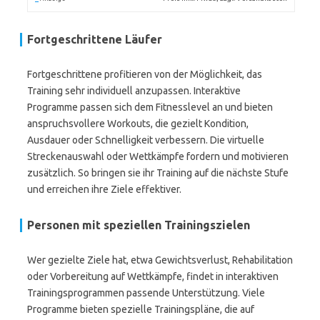
Fortgeschrittene Läufer
Fortgeschrittene profitieren von der Möglichkeit, das
Training sehr individuell anzupassen. Interaktive
Programme passen sich dem Fitnesslevel an und bieten
anspruchsvollere Workouts, die gezielt Kondition,
Ausdauer oder Schnelligkeit verbessern. Die virtuelle
Streckenauswahl oder Wettkämpfe fordern und motivieren
zusätzlich. So bringen sie ihr Training auf die nächste Stufe
und erreichen ihre Ziele effektiver.
Personen mit speziellen Trainingszielen
Wer gezielte Ziele hat, etwa Gewichtsverlust, Rehabilitation
oder Vorbereitung auf Wettkämpfe, findet in interaktiven
Trainingsprogrammen passende Unterstützung. Viele
Programme bieten spezielle Trainingspläne, die auf