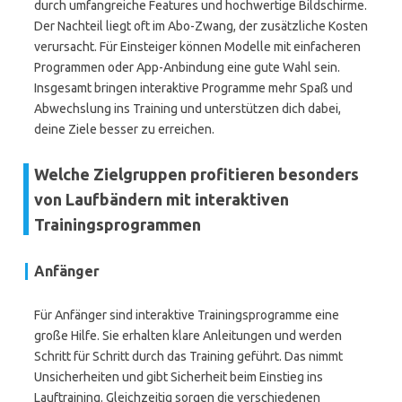
durch umfangreiche Features und hochwertige Bildschirme.
Der Nachteil liegt oft im Abo-Zwang, der zusätzliche Kosten
verursacht. Für Einsteiger können Modelle mit einfacheren
Programmen oder App-Anbindung eine gute Wahl sein.
Insgesamt bringen interaktive Programme mehr Spaß und
Abwechslung ins Training und unterstützen dich dabei,
deine Ziele besser zu erreichen.
Welche Zielgruppen profitieren besonders
von Laufbändern mit interaktiven
Trainingsprogrammen
Anfänger
Für Anfänger sind interaktive Trainingsprogramme eine
große Hilfe. Sie erhalten klare Anleitungen und werden
Schritt für Schritt durch das Training geführt. Das nimmt
Unsicherheiten und gibt Sicherheit beim Einstieg ins
Lauftraining. Gleichzeitig sorgen die verschiedenen