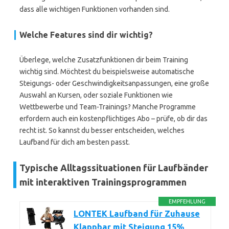
dass alle wichtigen Funktionen vorhanden sind.
Welche Features sind dir wichtig?
Überlege, welche Zusatzfunktionen dir beim Training
wichtig sind. Möchtest du beispielsweise automatische
Steigungs- oder Geschwindigkeitsanpassungen, eine große
Auswahl an Kursen, oder soziale Funktionen wie
Wettbewerbe und Team-Trainings? Manche Programme
erfordern auch ein kostenpflichtiges Abo – prüfe, ob dir das
recht ist. So kannst du besser entscheiden, welches
Laufband für dich am besten passt.
Typische Alltagssituationen für Laufbänder
mit interaktiven Trainingsprogrammen
EMPFEHLUNG
LONTEK Laufband für Zuhause
Klappbar mit Steigung 15%