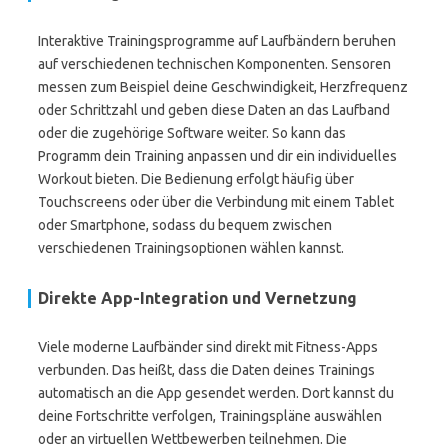
Interaktive Trainingsprogramme auf Laufbändern beruhen
auf verschiedenen technischen Komponenten. Sensoren
messen zum Beispiel deine Geschwindigkeit, Herzfrequenz
oder Schrittzahl und geben diese Daten an das Laufband
oder die zugehörige Software weiter. So kann das
Programm dein Training anpassen und dir ein individuelles
Workout bieten. Die Bedienung erfolgt häufig über
Touchscreens oder über die Verbindung mit einem Tablet
oder Smartphone, sodass du bequem zwischen
verschiedenen Trainingsoptionen wählen kannst.
Direkte App-Integration und Vernetzung
Viele moderne Laufbänder sind direkt mit Fitness-Apps
verbunden. Das heißt, dass die Daten deines Trainings
automatisch an die App gesendet werden. Dort kannst du
deine Fortschritte verfolgen, Trainingspläne auswählen
oder an virtuellen Wettbewerben teilnehmen. Die