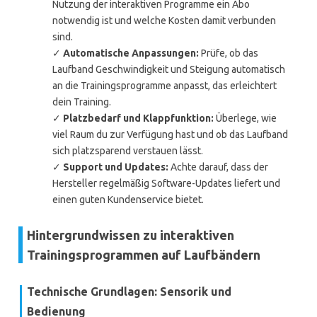
Nutzung der interaktiven Programme ein Abo
notwendig ist und welche Kosten damit verbunden
sind.
✓
Automatische Anpassungen:
Prüfe, ob das
Laufband Geschwindigkeit und Steigung automatisch
an die Trainingsprogramme anpasst, das erleichtert
dein Training.
✓
Platzbedarf und Klappfunktion:
Überlege, wie
viel Raum du zur Verfügung hast und ob das Laufband
sich platzsparend verstauen lässt.
✓
Support und Updates:
Achte darauf, dass der
Hersteller regelmäßig Software-Updates liefert und
einen guten Kundenservice bietet.
Hintergrundwissen zu interaktiven
Trainingsprogrammen auf Laufbändern
Technische Grundlagen: Sensorik und
Bedienung