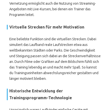
Vernetzung ermöglicht auch die Nutzung von Streaming-
Angeboten mit Live-Kursen, bei denen ein Trainer das
Programm leitet.
Virtuelle Strecken für mehr Motivation
Eine beliebte Funktion sind die virtuellen Strecken. Dabei
simuliert das Laufband reale Laufstrecken etwa aus
weltbekannten Städten oder Parks. Die Geschwindigkeit
und Steigung passen sich dabei an die Streckenverhältnisse
an. Durch Filme oder Grafiken auf dem Bildschirm fühlt sich
das Training lebendig an und macht mehr Spaß. So kannst
du Trainingseinheiten abwechslungsreicher gestalten und
länger motiviert bleiben.
Historische Entwicklung der
Trainingsprogramm-Technologie
Ursprünglich waren Laufbänder einfache Geräte mit