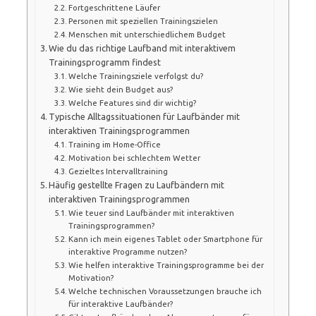
Fortgeschrittene Läufer
Personen mit speziellen Trainingszielen
Menschen mit unterschiedlichem Budget
Wie du das richtige Laufband mit interaktivem
Trainingsprogramm findest
Welche Trainingsziele verfolgst du?
Wie sieht dein Budget aus?
Welche Features sind dir wichtig?
Typische Alltagssituationen für Laufbänder mit
interaktiven Trainingsprogrammen
Training im Home-Office
Motivation bei schlechtem Wetter
Gezieltes Intervalltraining
Häufig gestellte Fragen zu Laufbändern mit
interaktiven Trainingsprogrammen
Wie teuer sind Laufbänder mit interaktiven
Trainingsprogrammen?
Kann ich mein eigenes Tablet oder Smartphone für
interaktive Programme nutzen?
Wie helfen interaktive Trainingsprogramme bei der
Motivation?
Welche technischen Voraussetzungen brauche ich
für interaktive Laufbänder?