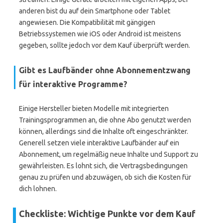
anderen bist du auf dein Smartphone oder Tablet
angewiesen. Die Kompatibilität mit gängigen
Betriebssystemen wie iOS oder Android ist meistens
gegeben, sollte jedoch vor dem Kauf überprüft werden.
Gibt es Laufbänder ohne Abonnementzwang
für interaktive Programme?
Einige Hersteller bieten Modelle mit integrierten
Trainingsprogrammen an, die ohne Abo genutzt werden
können, allerdings sind die Inhalte oft eingeschränkter.
Generell setzen viele interaktive Laufbänder auf ein
Abonnement, um regelmäßig neue Inhalte und Support zu
gewährleisten. Es lohnt sich, die Vertragsbedingungen
genau zu prüfen und abzuwägen, ob sich die Kosten für
dich lohnen.
Checkliste: Wichtige Punkte vor dem Kauf