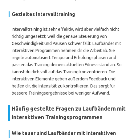
Gezieltes Intervalltraining
Intervalltraining ist sehr effektiv, wird aber vielfach nicht
richtig umgesetzt, weil die genaue Steuerung von
Geschwindigkeit und Pausen schwer fällt. Laufbänder mit
interaktiven Programmen nehmen dir die Arbeit ab. Sie
regeln automatisiert Tempo und Erholungsphasen und
passen das Training deinem aktuellen Fitnessstand an. So
kannst du dich voll auf das Training konzentrieren. Die
interaktiven Elemente geben außerdem Feedback und
helfen dir, die Intensität zu kontrollieren. Das sorgt für
bessere Trainingsergebnisse bei weniger Aufwand.
Häufig gestellte Fragen zu Laufbändern mit
interaktiven Trainingsprogrammen
Wie teuer sind Laufbänder mit interaktiven