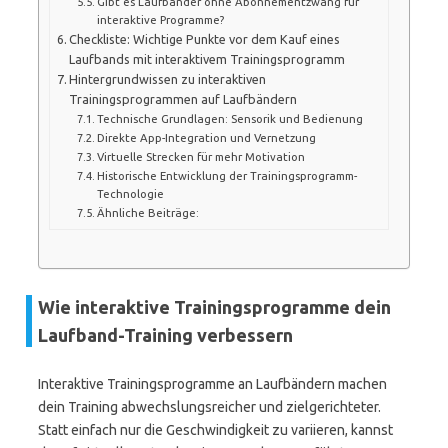
Gibt es Laufbänder ohne Abonnementzwang für
interaktive Programme?
Checkliste: Wichtige Punkte vor dem Kauf eines
Laufbands mit interaktivem Trainingsprogramm
Hintergrundwissen zu interaktiven
Trainingsprogrammen auf Laufbändern
Technische Grundlagen: Sensorik und Bedienung
Direkte App-Integration und Vernetzung
Virtuelle Strecken für mehr Motivation
Historische Entwicklung der Trainingsprogramm-
Technologie
Ähnliche Beiträge:
Wie interaktive Trainingsprogramme dein
Laufband-Training verbessern
Interaktive Trainingsprogramme an Laufbändern machen
dein Training abwechslungsreicher und zielgerichteter.
Statt einfach nur die Geschwindigkeit zu variieren, kannst