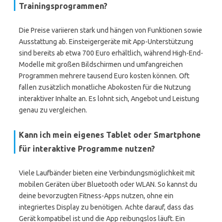
Trainingsprogrammen?
Die Preise variieren stark und hängen von Funktionen sowie
Ausstattung ab. Einsteigergeräte mit App-Unterstützung
sind bereits ab etwa 700 Euro erhältlich, während High-End-
Modelle mit großen Bildschirmen und umfangreichen
Programmen mehrere tausend Euro kosten können. Oft
fallen zusätzlich monatliche Abokosten für die Nutzung
interaktiver Inhalte an. Es lohnt sich, Angebot und Leistung
genau zu vergleichen.
Kann ich mein eigenes Tablet oder Smartphone
für interaktive Programme nutzen?
Viele Laufbänder bieten eine Verbindungsmöglichkeit mit
mobilen Geräten über Bluetooth oder WLAN. So kannst du
deine bevorzugten Fitness-Apps nutzen, ohne ein
integriertes Display zu benötigen. Achte darauf, dass das
Gerät kompatibel ist und die App reibungslos läuft. Ein