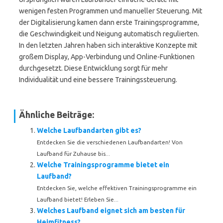
wenigen festen Programmen und manueller Steuerung. Mit
der Digitalisierung kamen dann erste Trainingsprogramme,
die Geschwindigkeit und Neigung automatisch regulierten.
In den letzten Jahren haben sich interaktive Konzepte mit
großem Display, App-Verbindung und Online-Funktionen
durchgesetzt. Diese Entwicklung sorgt für mehr
Individualität und eine bessere Trainingssteuerung.
Ähnliche Beiträge:
Welche Laufbandarten gibt es?
Entdecken Sie die verschiedenen Laufbandarten! Von
Laufband für Zuhause bis...
Welche Trainingsprogramme bietet ein
Laufband?
Entdecken Sie, welche effektiven Trainingsprogramme ein
Laufband bietet! Erleben Sie...
Welches Laufband eignet sich am besten für
Heimfitness?