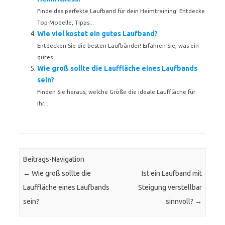
Finde das perfekte Laufband für dein Heimtraining! Entdecke
Top-Modelle, Tipps...
Wie viel kostet ein gutes Laufband?
Entdecken Sie die besten Laufbänder! Erfahren Sie, was ein
gutes...
Wie groß sollte die Lauffläche eines Laufbands
sein?
Finden Sie heraus, welche Größe die ideale Lauffläche für
Ihr...
Beitrags-Navigation
←
Wie groß sollte die
Ist ein Laufband mit
Lauffläche eines Laufbands
Steigung verstellbar
sein?
sinnvoll?
→