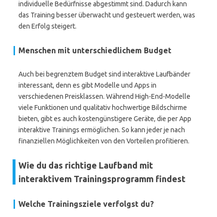
individuelle Bedürfnisse abgestimmt sind. Dadurch kann
das Training besser überwacht und gesteuert werden, was
den Erfolg steigert.
Menschen mit unterschiedlichem Budget
Auch bei begrenztem Budget sind interaktive Laufbänder
interessant, denn es gibt Modelle und Apps in
verschiedenen Preisklassen. Während High-End-Modelle
viele Funktionen und qualitativ hochwertige Bildschirme
bieten, gibt es auch kostengünstigere Geräte, die per App
interaktive Trainings ermöglichen. So kann jeder je nach
finanziellen Möglichkeiten von den Vorteilen profitieren.
Wie du das richtige Laufband mit
interaktivem Trainingsprogramm findest
Welche Trainingsziele verfolgst du?