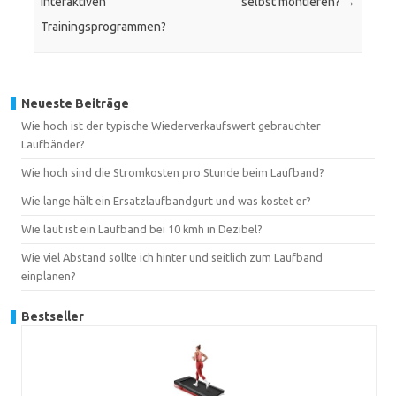
interaktiven
selbst montieren?
→
Trainingsprogrammen?
Neueste Beiträge
Wie hoch ist der typische Wiederverkaufswert gebrauchter
Laufbänder?
Wie hoch sind die Stromkosten pro Stunde beim Laufband?
Wie lange hält ein Ersatzlaufbandgurt und was kostet er?
Wie laut ist ein Laufband bei 10 kmh in Dezibel?
Wie viel Abstand sollte ich hinter und seitlich zum Laufband
einplanen?
Bestseller