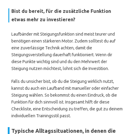
Bist du bereit, für die zusätzliche Funktion
etwas mehr zu investieren?
Laufbänder mit Steigungsfunktion sind meist teurer und
benötigen einen stärkeren Motor. Zudem solltest du auf
eine zuverlässige Technik achten, damit die
Steigungsverstellung dauerhaft funktioniert. Wenn dir
diese Punkte wichtig sind und du den Mehrwert der
Steigung nutzen möchtest, lohnt sich die Investition.
Falls du unsicher bist, ob du die Steigung wirklich nutzt,
kannst du auch ein Laufband mit manueller oder einfacher
Steigung wählen. So bekommst du einen Eindruck, ob die
Funktion für dich sinnvoll ist. Insgesamt hilft dir diese
Checkliste, eine Entscheidung zu treffen, die gut zu deinem
individuellen Trainingsstil passt.
Typische Alltagssituationen, in denen die