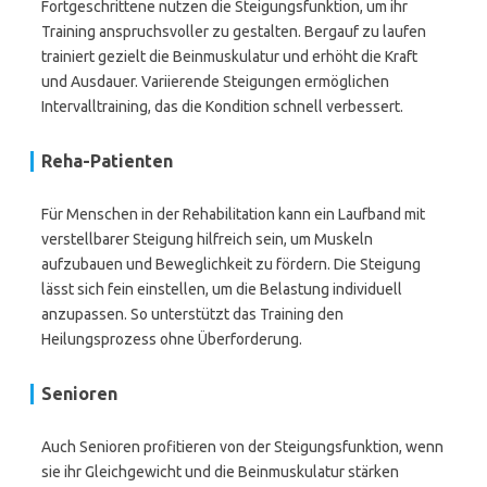
Fortgeschrittene nutzen die Steigungsfunktion, um ihr
Training anspruchsvoller zu gestalten. Bergauf zu laufen
trainiert gezielt die Beinmuskulatur und erhöht die Kraft
und Ausdauer. Variierende Steigungen ermöglichen
Intervalltraining, das die Kondition schnell verbessert.
Reha-Patienten
Für Menschen in der Rehabilitation kann ein Laufband mit
verstellbarer Steigung hilfreich sein, um Muskeln
aufzubauen und Beweglichkeit zu fördern. Die Steigung
lässt sich fein einstellen, um die Belastung individuell
anzupassen. So unterstützt das Training den
Heilungsprozess ohne Überforderung.
Senioren
Auch Senioren profitieren von der Steigungsfunktion, wenn
sie ihr Gleichgewicht und die Beinmuskulatur stärken