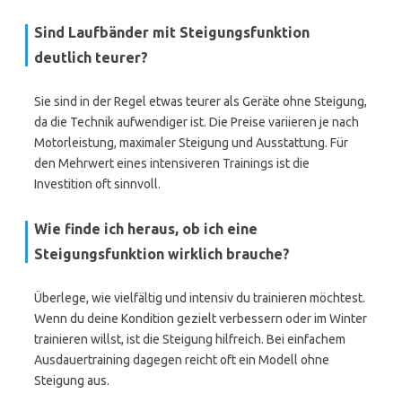
Sind Laufbänder mit Steigungsfunktion
deutlich teurer?
Sie sind in der Regel etwas teurer als Geräte ohne Steigung,
da die Technik aufwendiger ist. Die Preise variieren je nach
Motorleistung, maximaler Steigung und Ausstattung. Für
den Mehrwert eines intensiveren Trainings ist die
Investition oft sinnvoll.
Wie finde ich heraus, ob ich eine
Steigungsfunktion wirklich brauche?
Überlege, wie vielfältig und intensiv du trainieren möchtest.
Wenn du deine Kondition gezielt verbessern oder im Winter
trainieren willst, ist die Steigung hilfreich. Bei einfachem
Ausdauertraining dagegen reicht oft ein Modell ohne
Steigung aus.