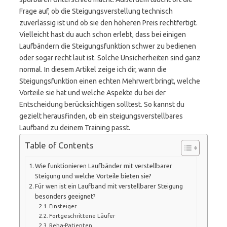
Frage auf, ob die Steigungsverstellung technisch
zuverlässig ist und ob sie den höheren Preis rechtfertigt.
Vielleicht hast du auch schon erlebt, dass bei einigen
Laufbändern die Steigungsfunktion schwer zu bedienen
oder sogar recht laut ist. Solche Unsicherheiten sind ganz
normal. In diesem Artikel zeige ich dir, wann die
Steigungsfunktion einen echten Mehrwert bringt, welche
Vorteile sie hat und welche Aspekte du bei der
Entscheidung berücksichtigen solltest. So kannst du
gezielt herausfinden, ob ein steigungsverstellbares
Laufband zu deinem Training passt.
Table of Contents
Wie funktionieren Laufbänder mit verstellbarer
Steigung und welche Vorteile bieten sie?
Für wen ist ein Laufband mit verstellbarer Steigung
besonders geeignet?
Einsteiger
Fortgeschrittene Läufer
Reha-Patienten