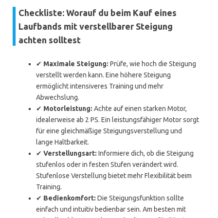
Checkliste: Worauf du beim Kauf eines
Laufbands mit verstellbarer Steigung
achten solltest
✔
Maximale Steigung:
Prüfe, wie hoch die Steigung
verstellt werden kann. Eine höhere Steigung
ermöglicht intensiveres Training und mehr
Abwechslung.
✔
Motorleistung:
Achte auf einen starken Motor,
idealerweise ab 2 PS. Ein leistungsfähiger Motor sorgt
für eine gleichmäßige Steigungsverstellung und
lange Haltbarkeit.
✔
Verstellungsart:
Informiere dich, ob die Steigung
stufenlos oder in festen Stufen verändert wird.
Stufenlose Verstellung bietet mehr Flexibilität beim
Training.
✔
Bedienkomfort:
Die Steigungsfunktion sollte
einfach und intuitiv bedienbar sein. Am besten mit