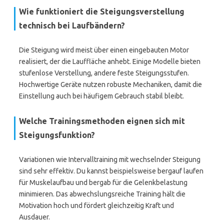
Wie funktioniert die Steigungsverstellung
technisch bei Laufbändern?
Die Steigung wird meist über einen eingebauten Motor
realisiert, der die Lauffläche anhebt. Einige Modelle bieten
stufenlose Verstellung, andere feste Steigungsstufen.
Hochwertige Geräte nutzen robuste Mechaniken, damit die
Einstellung auch bei häufigem Gebrauch stabil bleibt.
Welche Trainingsmethoden eignen sich mit
Steigungsfunktion?
Variationen wie Intervalltraining mit wechselnder Steigung
sind sehr effektiv. Du kannst beispielsweise bergauf laufen
für Muskelaufbau und bergab für die Gelenkbelastung
minimieren. Das abwechslungsreiche Training hält die
Motivation hoch und fördert gleichzeitig Kraft und
Ausdauer.