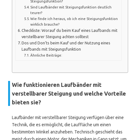
Steigungsfunktion?
Sind Laufbänder mit Steigungsfunktion deutlich
teurer?
Wie finde ich heraus, ob ich eine Steigungsfunktion
wirklich brauche?
Checkliste: Worauf du beim Kauf eines Laufbands mit
verstellbarer Steigung achten solltest
Dos und Don’ts beim Kauf und der Nutzung eines
Laufbands mit Steigungsfunktion
Ähnliche Beiträge:
Wie funktionieren Laufbänder mit
verstellbarer Steigung und welche Vorteile
bieten sie?
Laufbänder mit verstellbarer Steigung verfügen über eine
Technik, die es ermöglicht, die Lauffläche um einen
bestimmten Winkel anzuheben. Technisch geschieht das
meist durch einen Motor, der Mechaniken in Gang setzt, um