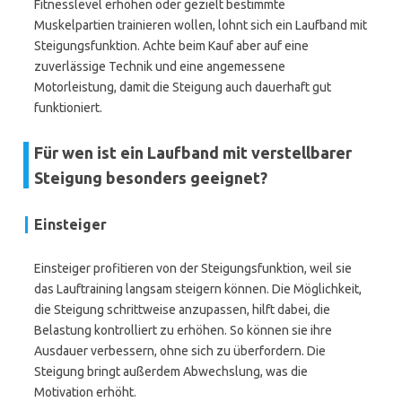
Fitnesslevel erhöhen oder gezielt bestimmte
Muskelpartien trainieren wollen, lohnt sich ein Laufband mit
Steigungsfunktion. Achte beim Kauf aber auf eine
zuverlässige Technik und eine angemessene
Motorleistung, damit die Steigung auch dauerhaft gut
funktioniert.
Für wen ist ein Laufband mit verstellbarer
Steigung besonders geeignet?
Einsteiger
Einsteiger profitieren von der Steigungsfunktion, weil sie
das Lauftraining langsam steigern können. Die Möglichkeit,
die Steigung schrittweise anzupassen, hilft dabei, die
Belastung kontrolliert zu erhöhen. So können sie ihre
Ausdauer verbessern, ohne sich zu überfordern. Die
Steigung bringt außerdem Abwechslung, was die
Motivation erhöht.