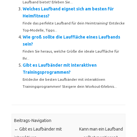
Laufband bietet! Erleben Sie...
Welches Laufband eignet sich am besten für
Heimfitness?
Finde das perfekte Laufband für dein Heimtraining! Entdecke
Top-Modelle, Tipps...
Wie groß sollte die Lauffläche eines Laufbands
sein?
Finden Sie heraus, welche Größe die ideale Lauffläche für
Ihr...
Gibt es Laufbänder mit interaktiven
Trainingsprogrammen?
Entdecke die besten Laufbänder mit interaktiven
Trainingsprogrammen! Steigere dein Workout-Erlebnis...
Beitrags-Navigation
←
Gibt es Laufbänder mit
Kann man ein Laufband