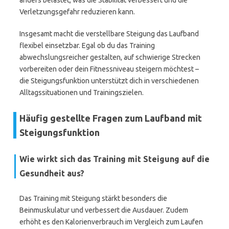
anders belastet, was die Stabilität verbessert und die
Verletzungsgefahr reduzieren kann.
Insgesamt macht die verstellbare Steigung das Laufband
flexibel einsetzbar. Egal ob du das Training
abwechslungsreicher gestalten, auf schwierige Strecken
vorbereiten oder dein Fitnessniveau steigern möchtest –
die Steigungsfunktion unterstützt dich in verschiedenen
Alltagssituationen und Trainingszielen.
Häufig gestellte Fragen zum Laufband mit
Steigungsfunktion
Wie wirkt sich das Training mit Steigung auf die
Gesundheit aus?
Das Training mit Steigung stärkt besonders die
Beinmuskulatur und verbessert die Ausdauer. Zudem
erhöht es den Kalorienverbrauch im Vergleich zum Laufen