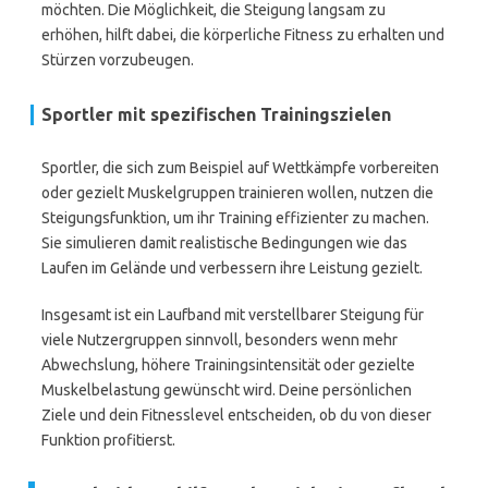
möchten. Die Möglichkeit, die Steigung langsam zu
erhöhen, hilft dabei, die körperliche Fitness zu erhalten und
Stürzen vorzubeugen.
Sportler mit spezifischen Trainingszielen
Sportler, die sich zum Beispiel auf Wettkämpfe vorbereiten
oder gezielt Muskelgruppen trainieren wollen, nutzen die
Steigungsfunktion, um ihr Training effizienter zu machen.
Sie simulieren damit realistische Bedingungen wie das
Laufen im Gelände und verbessern ihre Leistung gezielt.
Insgesamt ist ein Laufband mit verstellbarer Steigung für
viele Nutzergruppen sinnvoll, besonders wenn mehr
Abwechslung, höhere Trainingsintensität oder gezielte
Muskelbelastung gewünscht wird. Deine persönlichen
Ziele und dein Fitnesslevel entscheiden, ob du von dieser
Funktion profitierst.