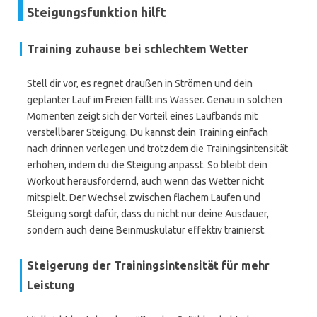
Steigungsfunktion hilft
Training zuhause bei schlechtem Wetter
Stell dir vor, es regnet draußen in Strömen und dein
geplanter Lauf im Freien fällt ins Wasser. Genau in solchen
Momenten zeigt sich der Vorteil eines Laufbands mit
verstellbarer Steigung. Du kannst dein Training einfach
nach drinnen verlegen und trotzdem die Trainingsintensität
erhöhen, indem du die Steigung anpasst. So bleibt dein
Workout herausfordernd, auch wenn das Wetter nicht
mitspielt. Der Wechsel zwischen flachem Laufen und
Steigung sorgt dafür, dass du nicht nur deine Ausdauer,
sondern auch deine Beinmuskulatur effektiv trainierst.
Steigerung der Trainingsintensität für mehr
Leistung