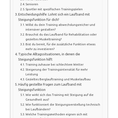
Senioren
Sportler mit spezifischen Trainingszielen
Entscheidungshilfe: Lohnt sich ein Laufband mit
Steigungsfunktion für dich?
Willst du dein Training abwechslungsreicher und
intensiver gestalten?
Brauchst du das Laufband für Rehabilitation oder
gezieltes Muskeltraining?
Bist du bereit, für die zusätzliche Funktion etwas
mehr zu investieren?
Typische Alltagssituationen, in denen die
Steigungsfunktion hilft
Training zuhause bei schlechtem Wetter
Steigerung der Trainingsintensität für mehr
Leistung
Gezieltes Berglauftraining und Muskelaufbau
Häufig gestellte Fragen zum Laufband mit
Steigungsfunktion
Wie wirkt sich das Training mit Steigung auf die
Gesundheit aus?
Wie funktioniert die Steigungsverstellung technisch
bei Laufbändern?
Welche Trainingsmethoden eignen sich mit