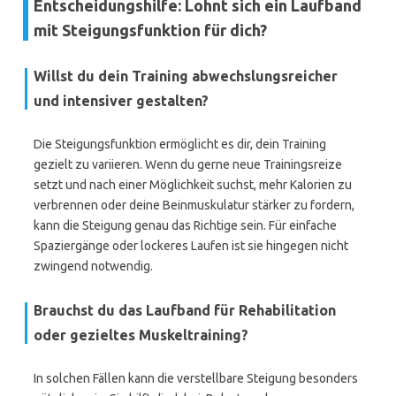
Entscheidungshilfe: Lohnt sich ein Laufband
mit Steigungsfunktion für dich?
Willst du dein Training abwechslungsreicher
und intensiver gestalten?
Die Steigungsfunktion ermöglicht es dir, dein Training
gezielt zu variieren. Wenn du gerne neue Trainingsreize
setzt und nach einer Möglichkeit suchst, mehr Kalorien zu
verbrennen oder deine Beinmuskulatur stärker zu fordern,
kann die Steigung genau das Richtige sein. Für einfache
Spaziergänge oder lockeres Laufen ist sie hingegen nicht
zwingend notwendig.
Brauchst du das Laufband für Rehabilitation
oder gezieltes Muskeltraining?
In solchen Fällen kann die verstellbare Steigung besonders