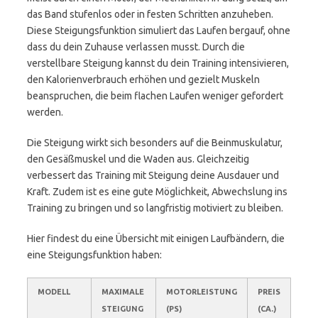
das Band stufenlos oder in festen Schritten anzuheben.
Diese Steigungsfunktion simuliert das Laufen bergauf, ohne
dass du dein Zuhause verlassen musst. Durch die
verstellbare Steigung kannst du dein Training intensivieren,
den Kalorienverbrauch erhöhen und gezielt Muskeln
beanspruchen, die beim flachen Laufen weniger gefordert
werden.
Die Steigung wirkt sich besonders auf die Beinmuskulatur,
den Gesäßmuskel und die Waden aus. Gleichzeitig
verbessert das Training mit Steigung deine Ausdauer und
Kraft. Zudem ist es eine gute Möglichkeit, Abwechslung ins
Training zu bringen und so langfristig motiviert zu bleiben.
Hier findest du eine Übersicht mit einigen Laufbändern, die
eine Steigungsfunktion haben:
MODELL
MAXIMALE
MOTORLEISTUNG
PREIS
STEIGUNG
(PS)
(CA.)