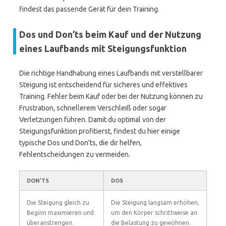
findest das passende Gerät für dein Training.
Dos und Don’ts beim Kauf und der Nutzung
eines Laufbands mit Steigungsfunktion
Die richtige Handhabung eines Laufbands mit verstellbarer
Steigung ist entscheidend für sicheres und effektives
Training. Fehler beim Kauf oder bei der Nutzung können zu
Frustration, schnellerem Verschleiß oder sogar
Verletzungen führen. Damit du optimal von der
Steigungsfunktion profitierst, findest du hier einige
typische Dos und Don’ts, die dir helfen,
Fehlentscheidungen zu vermeiden.
DON’TS
DOS
Die Steigung gleich zu
Die Steigung langsam erhöhen,
Beginn maximieren und
um den Körper schrittweise an
überanstrengen.
die Belastung zu gewöhnen.