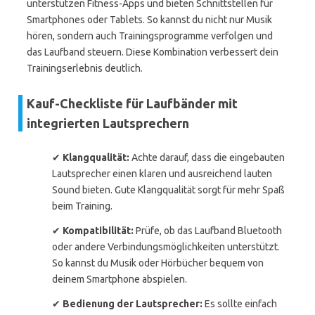
unterstützen Fitness-Apps und bieten Schnittstellen für
Smartphones oder Tablets. So kannst du nicht nur Musik
hören, sondern auch Trainingsprogramme verfolgen und
das Laufband steuern. Diese Kombination verbessert dein
Trainingserlebnis deutlich.
Kauf-Checkliste für Laufbänder mit
integrierten Lautsprechern
✔
Klangqualität:
Achte darauf, dass die eingebauten
Lautsprecher einen klaren und ausreichend lauten
Sound bieten. Gute Klangqualität sorgt für mehr Spaß
beim Training.
✔
Kompatibilität:
Prüfe, ob das Laufband Bluetooth
oder andere Verbindungsmöglichkeiten unterstützt.
So kannst du Musik oder Hörbücher bequem von
deinem Smartphone abspielen.
✔
Bedienung der Lautsprecher:
Es sollte einfach