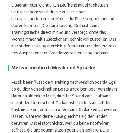
Quadratmeter wichtig. Ein Laufband mit eingebauten
Lautsprechern spart dir die zusätzlichen
Lautsprecherboxen und Kabel, die Platz wegnehmen oder
stören könnten. Die klare Lösung: Du hast deine
Trainingsfläche direkt mit Sound versorgt, ohne das
Wohnzimmer mit zusätzlicher Technik vollzustellen. Das
macht den Trainingsbereich aufgeräumt und den Prozess
des Auspackens und Wiederverstauens angenehmer.
Motivation durch Musik und Sprache
Musik beeinflusst dein Training nachweislich positiv. Egal,
ob du dich von schnellen Beats antreiben oder von einem
Hörbuch ablenken lässt, direkter Sound vom Laufband
macht den Unterschied. Du kannst dich besser auf den
Rhythmus konzentrieren oder deine Gedanken schweifen
lassen, während deine Füße gleichmäßig den Boden
berühren. Dabei stört nichts, weil du keine Kopfhörer
aufhast, die unbequem sitzen oder dich isolieren. Die