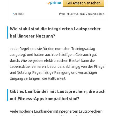
Bei Amazon ansehen
*
Preis inkl. MwSt., zzgl. Versandkosten
Anzeige
Wie stabil sind die integrierten Lautsprecher
bei längerer Nutzung?
In der Regel sind sie für den normalen Trainingsalltag
ausgelegt und halten auch bei häufigem Gebrauch gut
durch. Wie bei jedem elektronischen Bauteil kann die
Lebensdauer variieren, besonders abhängig von der Pflege
und Nutzung. Regelmäßige Reinigung und vorsichtiger
Umgang verlängern die Haltbarkeit.
Gibt es Laufbänder mit Lautsprechern, die auch
mit Fitness-Apps kompatibel sind?
Viele moderne Laufbänder mit integrierten Lautsprechern