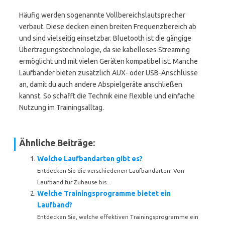
Häufig werden sogenannte Vollbereichslautsprecher
verbaut. Diese decken einen breiten Frequenzbereich ab
und sind vielseitig einsetzbar. Bluetooth ist die gängige
Übertragungstechnologie, da sie kabelloses Streaming
ermöglicht und mit vielen Geräten kompatibel ist. Manche
Laufbänder bieten zusätzlich AUX- oder USB-Anschlüsse
an, damit du auch andere Abspielgeräte anschließen
kannst. So schafft die Technik eine flexible und einfache
Nutzung im Trainingsalltag.
Ähnliche Beiträge:
Welche Laufbandarten gibt es?
Entdecken Sie die verschiedenen Laufbandarten! Von
Laufband für Zuhause bis...
Welche Trainingsprogramme bietet ein
Laufband?
Entdecken Sie, welche effektiven Trainingsprogramme ein