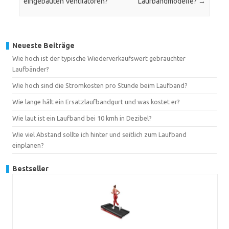
eingebauten Ventilatoren?
Laufbandmodelle?
→
Neueste Beiträge
Wie hoch ist der typische Wiederverkaufswert gebrauchter
Laufbänder?
Wie hoch sind die Stromkosten pro Stunde beim Laufband?
Wie lange hält ein Ersatzlaufbandgurt und was kostet er?
Wie laut ist ein Laufband bei 10 kmh in Dezibel?
Wie viel Abstand sollte ich hinter und seitlich zum Laufband
einplanen?
Bestseller