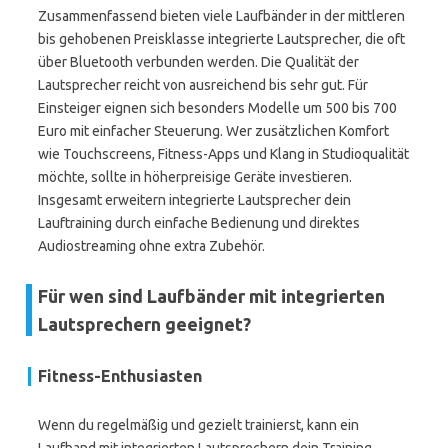
Zusammenfassend bieten viele Laufbänder in der mittleren
bis gehobenen Preisklasse integrierte Lautsprecher, die oft
über Bluetooth verbunden werden. Die Qualität der
Lautsprecher reicht von ausreichend bis sehr gut. Für
Einsteiger eignen sich besonders Modelle um 500 bis 700
Euro mit einfacher Steuerung. Wer zusätzlichen Komfort
wie Touchscreens, Fitness-Apps und Klang in Studioqualität
möchte, sollte in höherpreisige Geräte investieren.
Insgesamt erweitern integrierte Lautsprecher dein
Lauftraining durch einfache Bedienung und direktes
Audiostreaming ohne extra Zubehör.
Für wen sind Laufbänder mit integrierten
Lautsprechern geeignet?
Fitness-Enthusiasten
Wenn du regelmäßig und gezielt trainierst, kann ein