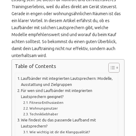
Trainingserlebnis, weil du alles direkt am Gerät steuerst.
Gerade in engen oder wohnungsähnlichen Räumen ist das
ein klarer Vorteil. In diesem Artikel erfährst du, ob es
Laufbänder mit solchen Lautsprechern gibt, welche
Modelle empfehlenswert sind und worauf du beim Kauf
achten solltest. So bekommst du einen guten Überblick,
damit dein Lauftraining nicht nur effektiv, sondern auch
unterhaltsam wird.
Table of Contents
Laufbänder mit integrierten Lautsprechern: Modelle,
Ausstattung und Zielgruppen
Für wen sind Laufbänder mit integrierten
Lautsprechern geeignet?
Fitness-Enthusiasten
Wohnungsnutzer
Technikliebhaber
Wie findest du das passende Laufband mit
Lautsprechern?
Wie wichtig ist dir die Klangqualität?