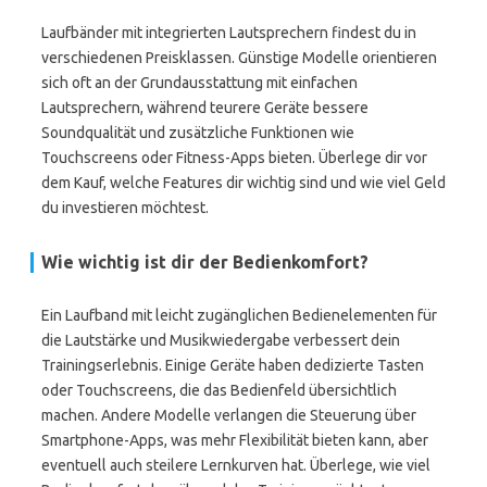
Laufbänder mit integrierten Lautsprechern findest du in
verschiedenen Preisklassen. Günstige Modelle orientieren
sich oft an der Grundausstattung mit einfachen
Lautsprechern, während teurere Geräte bessere
Soundqualität und zusätzliche Funktionen wie
Touchscreens oder Fitness-Apps bieten. Überlege dir vor
dem Kauf, welche Features dir wichtig sind und wie viel Geld
du investieren möchtest.
Wie wichtig ist dir der Bedienkomfort?
Ein Laufband mit leicht zugänglichen Bedienelementen für
die Lautstärke und Musikwiedergabe verbessert dein
Trainingserlebnis. Einige Geräte haben dedizierte Tasten
oder Touchscreens, die das Bedienfeld übersichtlich
machen. Andere Modelle verlangen die Steuerung über
Smartphone-Apps, was mehr Flexibilität bieten kann, aber
eventuell auch steilere Lernkurven hat. Überlege, wie viel