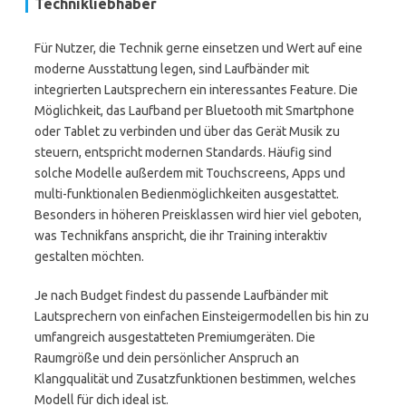
Technikliebhaber
Für Nutzer, die Technik gerne einsetzen und Wert auf eine
moderne Ausstattung legen, sind Laufbänder mit
integrierten Lautsprechern ein interessantes Feature. Die
Möglichkeit, das Laufband per Bluetooth mit Smartphone
oder Tablet zu verbinden und über das Gerät Musik zu
steuern, entspricht modernen Standards. Häufig sind
solche Modelle außerdem mit Touchscreens, Apps und
multi-funktionalen Bedienmöglichkeiten ausgestattet.
Besonders in höheren Preisklassen wird hier viel geboten,
was Technikfans anspricht, die ihr Training interaktiv
gestalten möchten.
Je nach Budget findest du passende Laufbänder mit
Lautsprechern von einfachen Einsteigermodellen bis hin zu
umfangreich ausgestatteten Premiumgeräten. Die
Raumgröße und dein persönlicher Anspruch an
Klangqualität und Zusatzfunktionen bestimmen, welches
Modell für dich ideal ist.