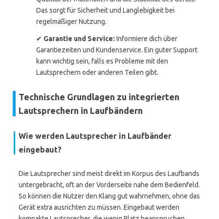
Das sorgt für Sicherheit und Langlebigkeit bei
regelmäßiger Nutzung.
✔
Garantie und Service:
Informiere dich über
Garantiezeiten und Kundenservice. Ein guter Support
kann wichtig sein, falls es Probleme mit den
Lautsprechern oder anderen Teilen gibt.
Technische Grundlagen zu integrierten
Lautsprechern in Laufbändern
Wie werden Lautsprecher in Laufbänder
eingebaut?
Die Lautsprecher sind meist direkt im Korpus des Laufbands
untergebracht, oft an der Vorderseite nahe dem Bedienfeld.
So können die Nutzer den Klang gut wahrnehmen, ohne das
Gerät extra ausrichten zu müssen. Eingebaut werden
kompakte Lautsprecher, die wenig Platz beanspruchen,