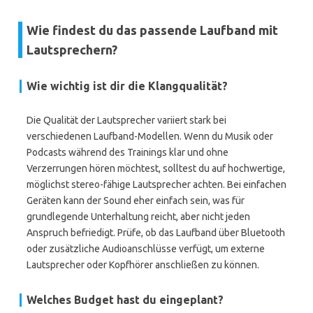
Wie findest du das passende Laufband mit
Lautsprechern?
Wie wichtig ist dir die Klangqualität?
Die Qualität der Lautsprecher variiert stark bei
verschiedenen Laufband-Modellen. Wenn du Musik oder
Podcasts während des Trainings klar und ohne
Verzerrungen hören möchtest, solltest du auf hochwertige,
möglichst stereo-fähige Lautsprecher achten. Bei einfachen
Geräten kann der Sound eher einfach sein, was für
grundlegende Unterhaltung reicht, aber nicht jeden
Anspruch befriedigt. Prüfe, ob das Laufband über Bluetooth
oder zusätzliche Audioanschlüsse verfügt, um externe
Lautsprecher oder Kopfhörer anschließen zu können.
Welches Budget hast du eingeplant?