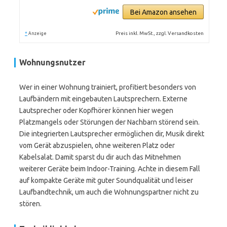
Bei Amazon ansehen
*
Preis inkl. MwSt., zzgl. Versandkosten
Anzeige
Wohnungsnutzer
Wer in einer Wohnung trainiert, profitiert besonders von
Laufbändern mit eingebauten Lautsprechern. Externe
Lautsprecher oder Kopfhörer können hier wegen
Platzmangels oder Störungen der Nachbarn störend sein.
Die integrierten Lautsprecher ermöglichen dir, Musik direkt
vom Gerät abzuspielen, ohne weiteren Platz oder
Kabelsalat. Damit sparst du dir auch das Mitnehmen
weiterer Geräte beim Indoor-Training. Achte in diesem Fall
auf kompakte Geräte mit guter Soundqualität und leiser
Laufbandtechnik, um auch die Wohnungspartner nicht zu
stören.