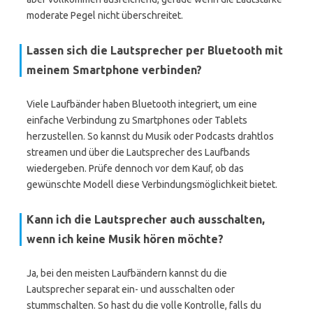
moderate Pegel nicht überschreitet.
Lassen sich die Lautsprecher per Bluetooth mit
meinem Smartphone verbinden?
Viele Laufbänder haben Bluetooth integriert, um eine
einfache Verbindung zu Smartphones oder Tablets
herzustellen. So kannst du Musik oder Podcasts drahtlos
streamen und über die Lautsprecher des Laufbands
wiedergeben. Prüfe dennoch vor dem Kauf, ob das
gewünschte Modell diese Verbindungsmöglichkeit bietet.
Kann ich die Lautsprecher auch ausschalten,
wenn ich keine Musik hören möchte?
Ja, bei den meisten Laufbändern kannst du die
Lautsprecher separat ein- und ausschalten oder
stummschalten. So hast du die volle Kontrolle, falls du