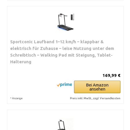
Sportconic Laufband 1–12 km/h – klappbar &
elektrisch für Zuhause – leise Nutzung unter dem
Schreibtisch – Walking Pad mit Steigung, Tablet-
Halterung
169,99 €
Bei Amazon
ansehen
*
Preis inkl. MwSt., zzgl. Versandkosten
Anzeige