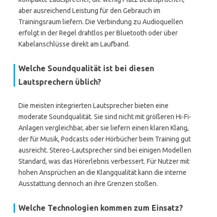
aber ausreichend Leistung für den Gebrauch im
Trainingsraum liefern. Die Verbindung zu Audioquellen
erfolgt in der Regel drahtlos per Bluetooth oder über
Kabelanschlüsse direkt am Laufband.
Welche Soundqualität ist bei diesen
Lautsprechern üblich?
Die meisten integrierten Lautsprecher bieten eine
moderate Soundqualität. Sie sind nicht mit größeren Hi-Fi-
Anlagen vergleichbar, aber sie liefern einen klaren Klang,
der für Musik, Podcasts oder Hörbücher beim Training gut
ausreicht. Stereo-Lautsprecher sind bei einigen Modellen
Standard, was das Hörerlebnis verbessert. Für Nutzer mit
hohen Ansprüchen an die Klangqualität kann die interne
Ausstattung dennoch an ihre Grenzen stoßen.
Welche Technologien kommen zum Einsatz?