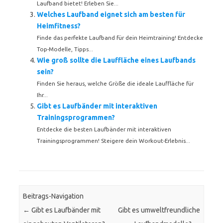
Laufband bietet! Erleben Sie...
Welches Laufband eignet sich am besten für
Heimfitness?
Finde das perfekte Laufband für dein Heimtraining! Entdecke
Top-Modelle, Tipps...
Wie groß sollte die Lauffläche eines Laufbands
sein?
Finden Sie heraus, welche Größe die ideale Lauffläche für
Ihr...
Gibt es Laufbänder mit interaktiven
Trainingsprogrammen?
Entdecke die besten Laufbänder mit interaktiven
Trainingsprogrammen! Steigere dein Workout-Erlebnis...
Beitrags-Navigation
←
Gibt es Laufbänder mit
Gibt es umweltfreundliche