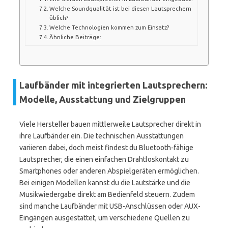
Welche Soundqualität ist bei diesen Lautsprechern
üblich?
Welche Technologien kommen zum Einsatz?
Ähnliche Beiträge:
Laufbänder mit integrierten Lautsprechern:
Modelle, Ausstattung und Zielgruppen
Viele Hersteller bauen mittlerweile Lautsprecher direkt in
ihre Laufbänder ein. Die technischen Ausstattungen
variieren dabei, doch meist findest du Bluetooth-fähige
Lautsprecher, die einen einfachen Drahtloskontakt zu
Smartphones oder anderen Abspielgeräten ermöglichen.
Bei einigen Modellen kannst du die Lautstärke und die
Musikwiedergabe direkt am Bedienfeld steuern. Zudem
sind manche Laufbänder mit USB-Anschlüssen oder AUX-
Eingängen ausgestattet, um verschiedene Quellen zu